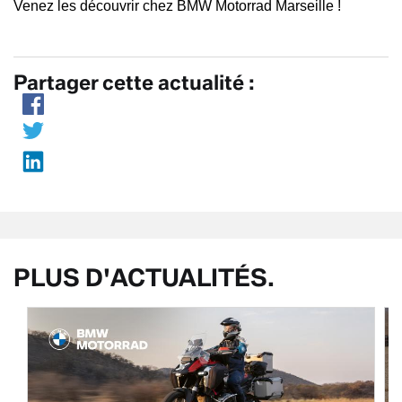
Venez les découvrir chez BMW Motorrad Marseille !
Partager cette actualité :
PLUS D'ACTUALITÉS.