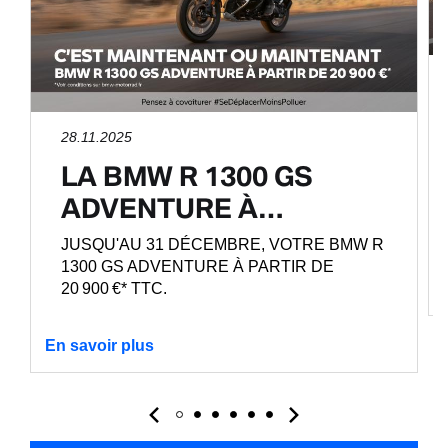
28.11.2025
LA BMW R 1300 GS
ADVENTURE À…
JUSQU'AU 31 DÉCEMBRE, VOTRE BMW R
1300 GS ADVENTURE À PARTIR DE
20 900 €* TTC.
En savoir plus