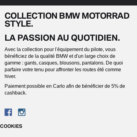
COLLECTION BMW MOTORRAD
STYLE.
LA PASSION AU QUOTIDIEN.
Avec la collection pour l'équipement du pilote, vous
bénéficiez de la qualité BMW et d'un large choix de
gamme : gants, casques, blousons, pantalons. De quoi
parfaire votre tenu pour affronter les routes été comme
hiver.
Paiement possible en Carlo afin de bénéficier de 5% de
cashback.
COOKIES