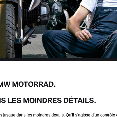
BMW MOTORRAD.
S LES MOINDRES DÉTAILS.
 jusque dans les moindres détails. Qu'il s'agisse d'un contrôl