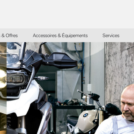
s & Offres
Accessoires & Équipements
Services