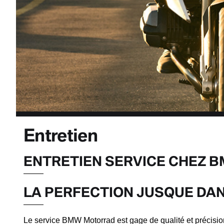
Entretien
ENTRETIEN SERVICE CHEZ 
LA PERFECTION JUSQUE DAN
Le service BMW Motorrad est gage de qualité et précision