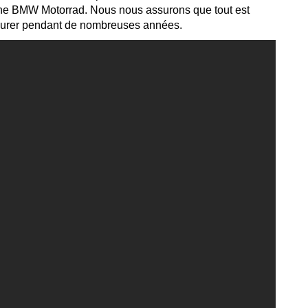
igine BMW Motorrad. Nous nous assurons que tout est
nt durer pendant de nombreuses années.