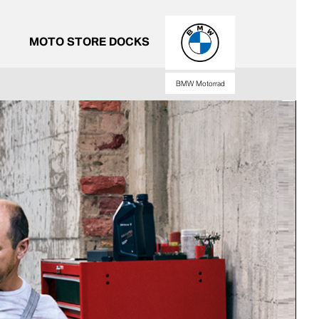
MOTO STORE DOCKS
BMW Motorrad