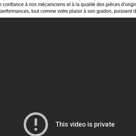
ire confiance à nos mécaniciens et à la qualité des pièces d’or
es performances, tout comme votre plaisir à son guidon, puisse