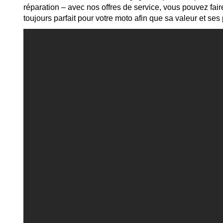
réparation – avec nos offres de service, vous pouvez fa
toujours parfait pour votre moto afin que sa valeur et s