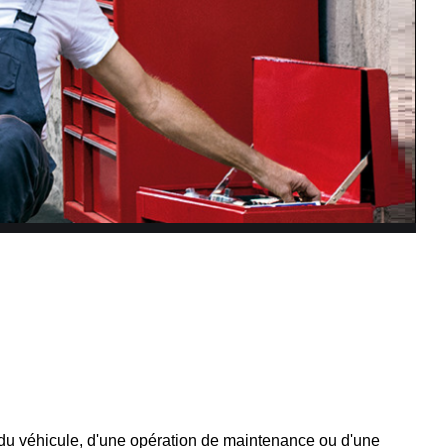
e du véhicule, d'une opération de maintenance ou d'une