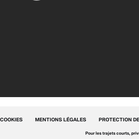
COOKIES
MENTIONS LÉGALES
PROTECTION D
Pour les trajets courts, pr