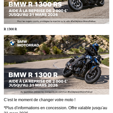
R 1300 R
C'est le moment de changer votre moto !
*Plus d'informations en concession. Offre valable jusqu'au