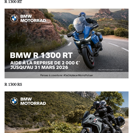
R 1300 RT
R 1300 RS