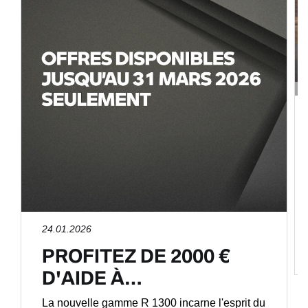
24.01.2026
PROFITEZ DE 2000 €
D'AIDE À…
La nouvelle gamme R 1300 incarne l'esprit du