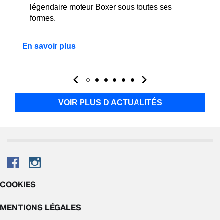
légendaire moteur Boxer sous toutes ses
formes.
En savoir plus
VOIR PLUS D'ACTUALITÉS
COOKIES
MENTIONS LÉGALES