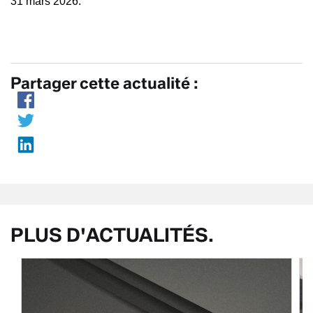
31 mars 2026.
Partager cette actualité :
PLUS D'ACTUALITÉS.