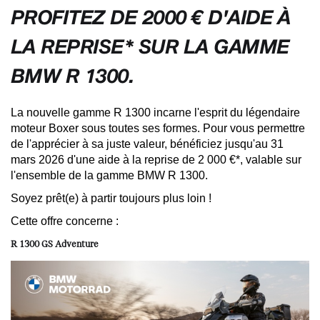
PROFITEZ DE 2000 € D'AIDE À
LA REPRISE* SUR LA GAMME
BMW R 1300.
La nouvelle gamme R 1300 incarne l'esprit du légendaire
moteur Boxer sous toutes ses formes. Pour vous permettre
de l'apprécier à sa juste valeur, bénéficiez jusqu'au 31
mars 2026 d'une aide à la reprise de 2 000 €*, valable sur
l'ensemble de la gamme BMW R 1300.
Soyez prêt(e) à partir toujours plus loin !
Cette offre concerne :
R 1300 GS Adventure