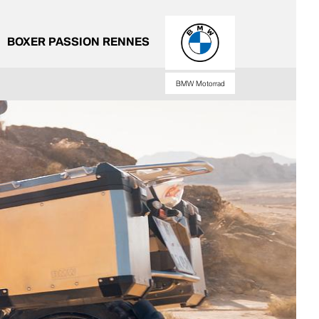
BOXER PASSION RENNES
BMW Motorrad