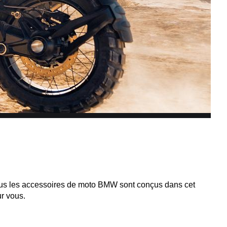
. Tous les accessoires de moto BMW sont conçus dans cet
ur vous.