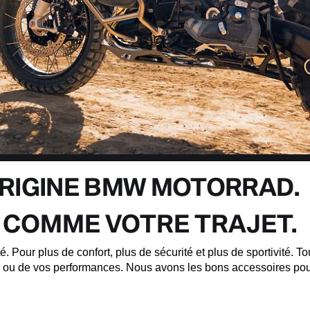
ORIGINE BMW MOTORRAD.
 COMME VOTRE TRAJET.
té. Pour plus de confort, plus de sécurité et plus de sportivité
res ou de vos performances. Nous avons les bons accessoires po