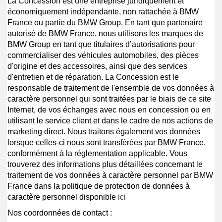
La Concession est une entreprise juridiquement et
économiquement indépendante, non rattachée à BMW
France ou partie du BMW Group. En tant que partenaire
autorisé de BMW France, nous utilisons les marques de
BMW Group en tant que titulaires d’autorisations pour
commercialiser des véhicules automobiles, des pièces
d'origine et des accessoires, ainsi que des services
d'entretien et de réparation. La Concession est le
responsable de traitement de l'ensemble de vos données à
caractère personnel qui sont traitées par le biais de ce site
Internet, de vos échanges avec nous en concession ou en
utilisant le service client et dans le cadre de nos actions de
marketing direct. Nous traitons également vos données
lorsque celles-ci nous sont transférées par BMW France,
conformément à la réglementation applicable. Vous
trouverez des informations plus détaillées concernant le
traitement de vos données à caractère personnel par BMW
France dans la politique de protection de données à
caractère personnel disponible
ici
Nos coordonnées de contact :