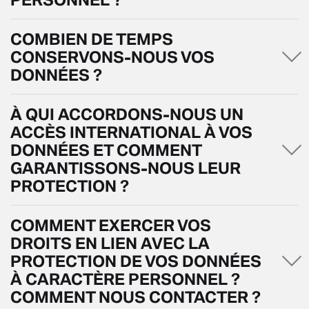
COMBIEN DE TEMPS
CONSERVONS-NOUS VOS
DONNÉES ?
À QUI ACCORDONS-NOUS UN
ACCÈS INTERNATIONAL À VOS
DONNÉES ET COMMENT
GARANTISSONS-NOUS LEUR
PROTECTION ?
COMMENT EXERCER VOS
DROITS EN LIEN AVEC LA
PROTECTION DE VOS DONNÉES
À CARACTÈRE PERSONNEL ?
COMMENT NOUS CONTACTER ?