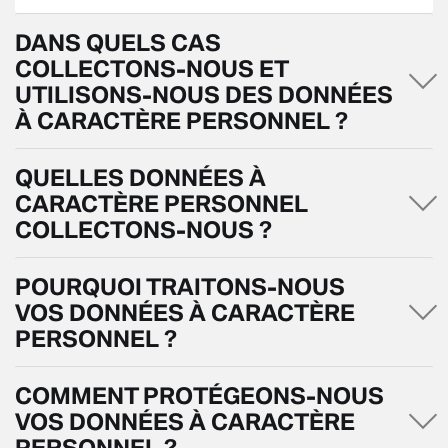
DANS QUELS CAS
COLLECTONS-NOUS ET
UTILISONS-NOUS DES DONNÉES
À CARACTÈRE PERSONNEL ?
QUELLES DONNÉES À
CARACTÈRE PERSONNEL
COLLECTONS-NOUS ?
POURQUOI TRAITONS-NOUS
VOS DONNÉES À CARACTÈRE
PERSONNEL ?
COMMENT PROTÉGEONS-NOUS
VOS DONNÉES À CARACTÈRE
PERSONNEL ?