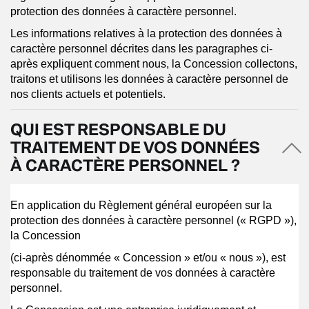
protection des données à caractère personnel.
Les informations relatives à la protection des données à
caractère personnel décrites dans les paragraphes ci-
après expliquent comment nous, la Concession collectons,
traitons et utilisons les données à caractère personnel de
nos clients actuels et potentiels.
QUI EST RESPONSABLE DU
TRAITEMENT DE VOS DONNÉES
À CARACTÈRE PERSONNEL ?
En application du Règlement général européen sur la
protection des données à caractère personnel (« RGPD »),
la Concession
(ci-après dénommée « Concession » et/ou « nous »), est
responsable du traitement de vos données à caractère
personnel.