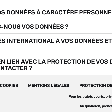
S DONNÉES À CARACTÈRE PERSONNE
-NOUS VOS DONNÉES ?
ÈS INTERNATIONAL À VOS DONNÉES 
N LIEN AVEC LA PROTECTION DE VOS
NTACTER ?
COOKIES
MENTIONS LÉGALES
PROTECTION D
Pour les trajets courts, pr
Au quotidien, pren