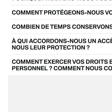
COMMENT PROTÉGEONS-NOUS VO
COMBIEN DE TEMPS CONSERVONS
À QUI ACCORDONS-NOUS UN ACC
NOUS LEUR PROTECTION ?
COMMENT EXERCER VOS DROITS E
PERSONNEL ? COMMENT NOUS CO