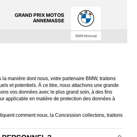
GRAND PRIX MOTOS
ANNEMASSE
BMW Motorrad
s la manière dont nous, votre partenaire BMW, traitons
ls et potentiels. À ce titre, nous attachons une grande
lisons vos données avec le plus grand soin, à des fins
ur applicable en matière de protection des données à
pliquent comment nous, la Concession collectons, traitons