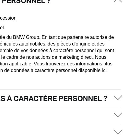
 PERSONNEL ?
ncession
el.
ie du BMW Group. En tant que partenaire autorisé de
hicules automobiles, des pièces d'origine et des
nsemble de vos données à caractère personnel qui sont
ns le cadre de nos actions de marketing direct. Nous
ion applicable. Vous trouverez des informations plus
ion de données à caractère personnel disponible
ici
S À CARACTÈRE PERSONNEL ?