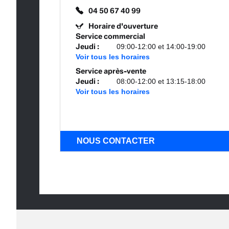
04 50 67 40 99
Horaire d'ouverture
Service commercial
Jeudi
:
09:00-12:00 et 14:00-19:00
Voir tous les horaires
Service après-vente
Jeudi
:
08:00-12:00 et 13:15-18:00
Voir tous les horaires
NOUS CONTACTER