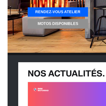
RENDEZ-VOUS ATELIER
MOTOS DISPONIBLES
NOS ACTUALITÉS.