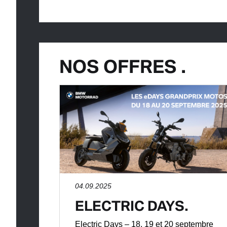
NOS OFFRES .
04.09.2025
ELECTRIC DAYS.
Electric Days – 18, 19 et 20 septembre