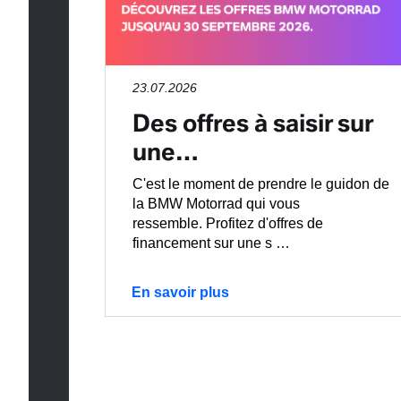
23.07.2026
Des offres à saisir sur
une…
C'est le moment de prendre le guidon de
la BMW Motorrad qui vous
ressemble. Profitez d'offres de
financement sur une s …
En savoir plus