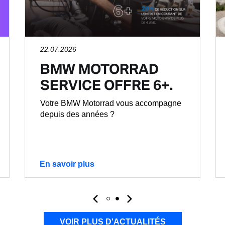
22.07.2026
BMW MOTORRAD
SERVICE OFFRE 6+.
Votre BMW Motorrad vous accompagne
depuis des années ?
En savoir plus
VOIR PLUS D'ACTUALITÉS