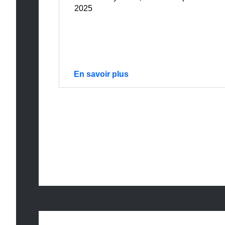
2025
En savoir plus