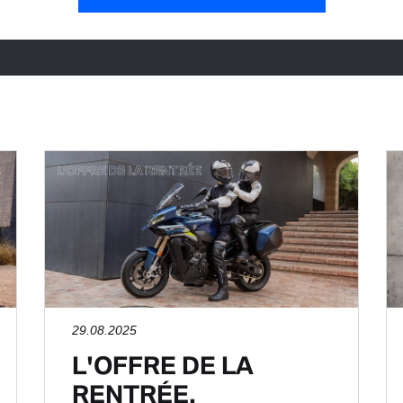
29.08.2025
L'OFFRE DE LA
RENTRÉE.