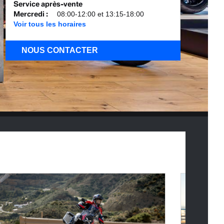
Service après-vente
Mercredi
:
08:00-12:00 et 13:15-18:00
Voir tous les horaires
NOUS CONTACTER