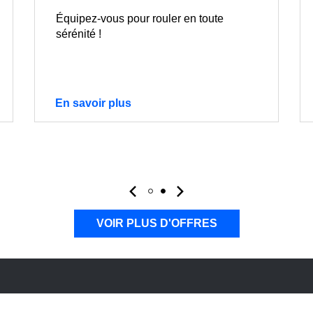
Équipez-vous pour rouler en toute
sérénité !
En savoir plus
VOIR PLUS D'OFFRES