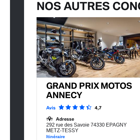
NOS AUTRES CON
GRAND PRIX MOTOS
ANNECY
Avis
4,7
Adresse
292 rue des Savoie 74330 EPAGNY
METZ-TESSY
Itinéraire