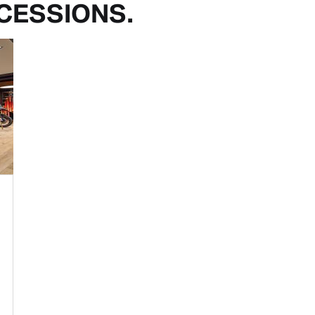
CESSIONS.