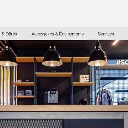
s & Offres
Accessoires & Équipements
Services