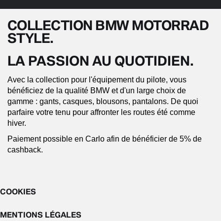
COLLECTION BMW MOTORRAD
STYLE.
LA PASSION AU QUOTIDIEN.
Avec la collection pour l'équipement du pilote, vous
bénéficiez de la qualité BMW et d'un large choix de
gamme : gants, casques, blousons, pantalons. De quoi
parfaire votre tenu pour affronter les routes été comme
hiver.
Paiement possible en Carlo afin de bénéficier de 5% de
cashback.
COOKIES
MENTIONS LÉGALES