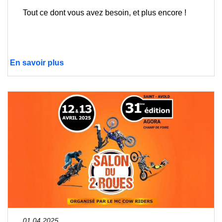
Tout ce dont vous avez besoin, et plus encore !
En savoir plus
01.04.2025