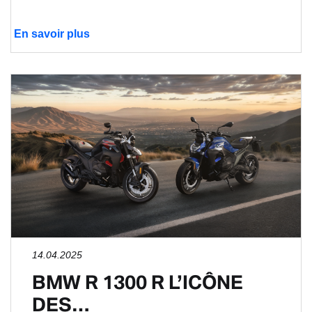
En savoir plus
14.04.2025
BMW R 1300 R L’ICÔNE
DES…