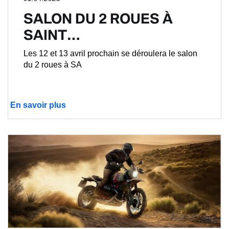
SALON DU 2 ROUES À
SAINT…
Les 12 et 13 avril prochain se déroulera le salon
du 2 roues à SA
En savoir plus