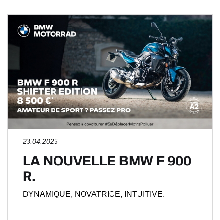
23.04.2025
LA NOUVELLE BMW F 900
R.
DYNAMIQUE, NOVATRICE, INTUITIVE.