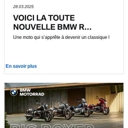
28.03.2025
VOICI LA TOUTE
NOUVELLE BMW R…
Une moto qui s’apprête à devenir un classique !
En savoir plus