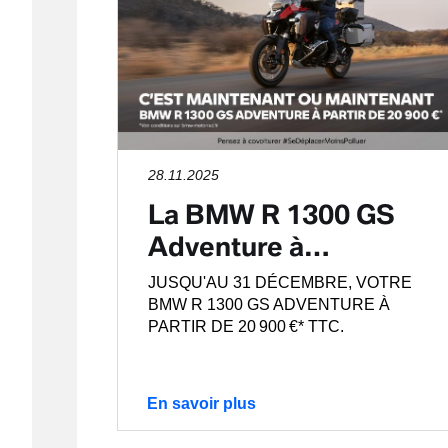
28.11.2025
La BMW R 1300 GS
Adventure à…
JUSQU'AU 31 DÉCEMBRE, VOTRE
BMW R 1300 GS ADVENTURE À
PARTIR DE 20 900 €* TTC.
En savoir plus