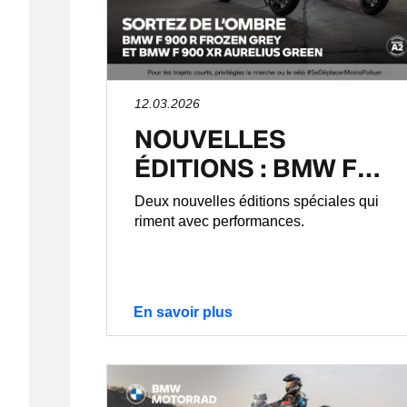
12.03.2026
NOUVELLES
ÉDITIONS : BMW F…
Deux nouvelles éditions spéciales qui
riment avec performances.
En savoir plus