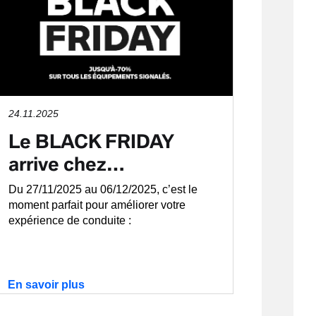
24.11.2025
Le BLACK FRIDAY
arrive chez…
Du 27/11/2025 au 06/12/2025, c’est le
moment parfait pour améliorer votre
expérience de conduite :
En savoir plus