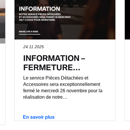
24.11.2025
INFORMATION –
FERMETURE…
Le service Pièces Détachées et
Accessoires sera exceptionnellement
fermé le mercredi 26 novembre pour la
réalisation de notre…
En savoir plus