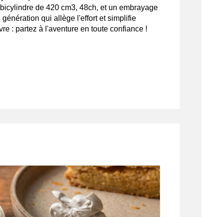
r bicylindre de 420 cm3, 48ch, et un embrayage
génération qui allège l'effort et simplifie
 : partez à l'aventure en toute confiance !