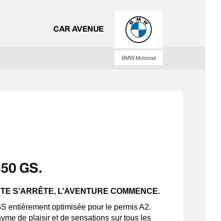
CAR AVENUE
BMW Motorrad
50 GS.
UTE S’ARRÊTE, L’AVENTURE COMMENCE.
 entièrement optimisée pour le permis A2.
me de plaisir et de sensations sur tous les