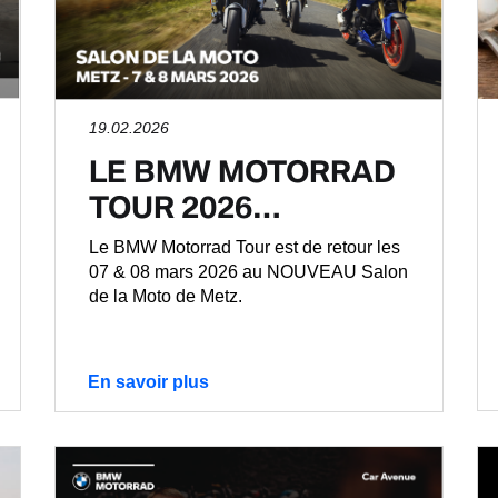
19.02.2026
LE BMW MOTORRAD
TOUR 2026…
Le BMW Motorrad Tour est de retour les
07 & 08 mars 2026 au NOUVEAU Salon
de la Moto de Metz.
En savoir plus