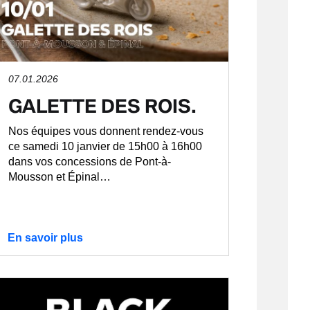
07.01.2026
GALETTE DES ROIS.
Nos équipes vous donnent rendez-vous
ce samedi 10 janvier de 15h00 à 16h00
dans vos concessions de Pont-à-
Mousson et Épinal…
En savoir plus