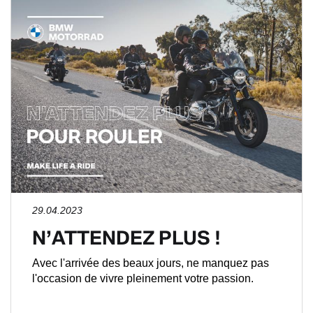
29.04.2023
N’ATTENDEZ PLUS !
Avec l'arrivée des beaux jours, ne manquez pas
l'occasion de vivre pleinement votre passion.