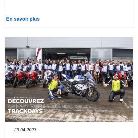
En savoir plus
29.04.2023