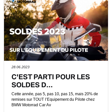
28.06.2023
C'EST PARTI POUR LES
SOLDES D…
Cette année, pas 5, pas 10, pas 15, mais 20% de
remises sur TOUT l’Equipement du Pilote chez
BMW Motorrad Car Av