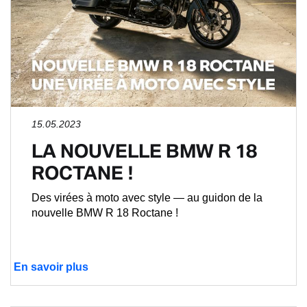
15.05.2023
LA NOUVELLE BMW R 18
ROCTANE !
Des virées à moto avec style — au guidon de la
nouvelle BMW R 18 Roctane !
En savoir plus