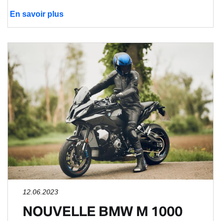
En savoir plus
12.06.2023
NOUVELLE BMW M 1000