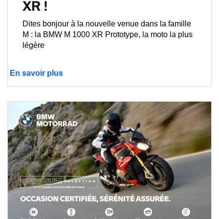
XR !
Dites bonjour à la nouvelle venue dans la famille
M : la BMW M 1000 XR Prototype, la moto la plus
légère
En savoir plus