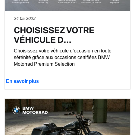
24.05.2023
CHOISISSEZ VOTRE
VÉHICULE D…
Choisissez votre véhicule d’occasion en toute
sérénité grâce aux occasions certifiées BMW
Motorrad Premium Selection
En savoir plus