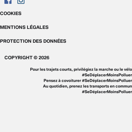
COOKIES
MENTIONS LÉGALES
PROTECTION DES DONNÉES
COPYRIGHT © 2026
Pour les trajets courts, privilégiez la marche ou le vélo
#SeDéplacerMoinsPolluer
Pensez à covoiturer #SeDéplacerMoinsPolluer
Au quotidien, prenez les transports en commun
#SeDéplacerMoinsPolluer