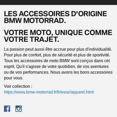
LES ACCESSOIRES D'ORIGINE
BMW MOTORRAD.
VOTRE MOTO, UNIQUE COMME
VOTRE TRAJET.
La passion peut aussi être accrue pour plus d'individualité.
Pour plus de confort, plus de sécurité et plus de sportivité.
Tous les accessoires de moto BMW sont conçus dans cet
esprit. Qu'il s'agisse de votre quotidien, de vos aventures
ou de vos performances. Nous avons les bons accessoires
pour vous.
Voir collection :
https://www.bmw-motorrad.fr/fr/wear/apparel.html