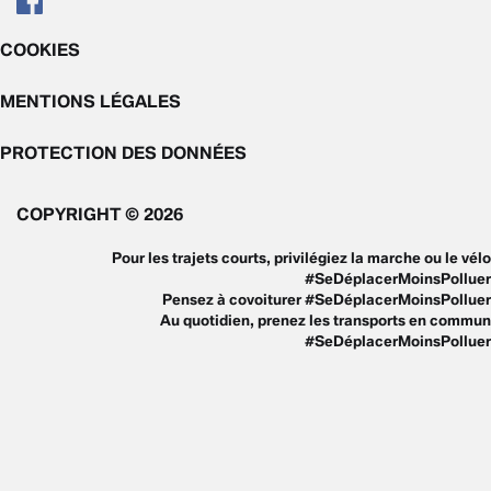
COOKIES
MENTIONS LÉGALES
PROTECTION DES DONNÉES
COPYRIGHT © 2026
Pour les trajets courts, privilégiez la marche ou le vélo
#SeDéplacerMoinsPolluer
Pensez à covoiturer #SeDéplacerMoinsPolluer
Au quotidien, prenez les transports en commun
#SeDéplacerMoinsPolluer