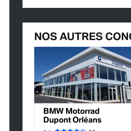
NOS AUTRES CON
BMW Motorrad
Dupont Orléans