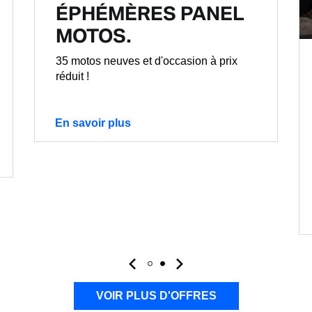
ÉPHÉMÈRES PANEL
MOTOS.
35 motos neuves et d'occasion à prix
réduit !
En savoir plus
VOIR PLUS D'OFFRES