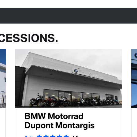
CESSIONS.
BMW Motorrad
Dupont Montargis