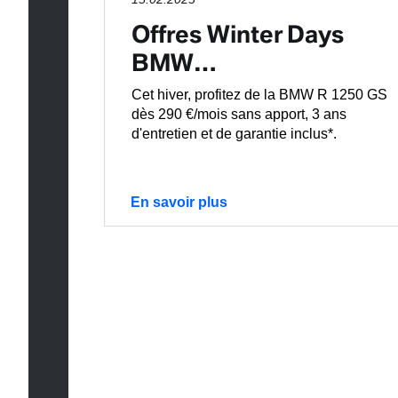
Offres Winter Days
BMW…
Cet hiver, profitez de la BMW R 1250 GS
dès 290 €/mois sans apport, 3 ans
d'entretien et de garantie inclus*.
En savoir plus