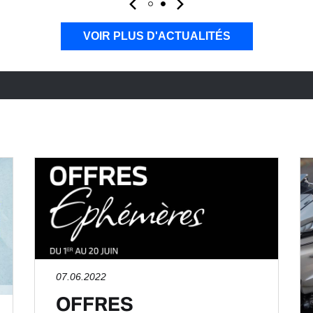
VOIR PLUS D'ACTUALITÉS
07.06.2022
OFFRES