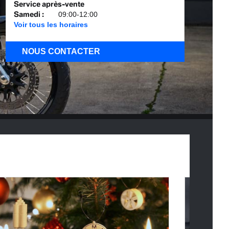
Service après-vente
Samedi
:
09:00-12:00
Voir tous les horaires
NOUS CONTACTER