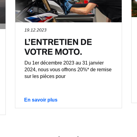
19.12.2023
L’ENTRETIEN DE
VOTRE MOTO.
Du 1er décembre 2023 au 31 janvier
2024, nous vous offrons 20%* de remise
sur les pièces pour
En savoir plus