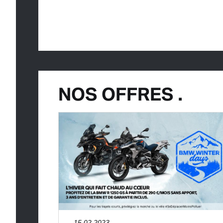
NOS OFFRES .
15.02.2023