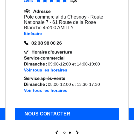
Avis
4,8
Adresse
Pôle commercial du Chesnoy - Route
Nationale 7 - 61 Route de la Rose
Blanche 45200 AMILLY
Itinéraire
02 38 98 00 26
Horaire d'ouverture
Service commercial
Dimanche
:
09:00-12:00 et 14:00-19:00
Voir tous les horaires
Service après-vente
Dimanche
:
08:00-12:00 et 13:30-17:30
Voir tous les horaires
NOUS CONTACTER