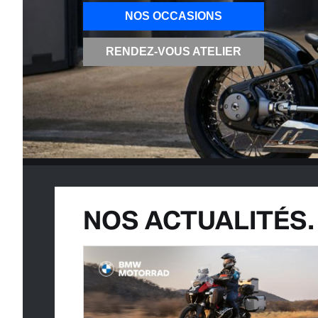
NOS OCCASIONS
RENDEZ-VOUS ATELIER
NOS ACTUALITÉS.