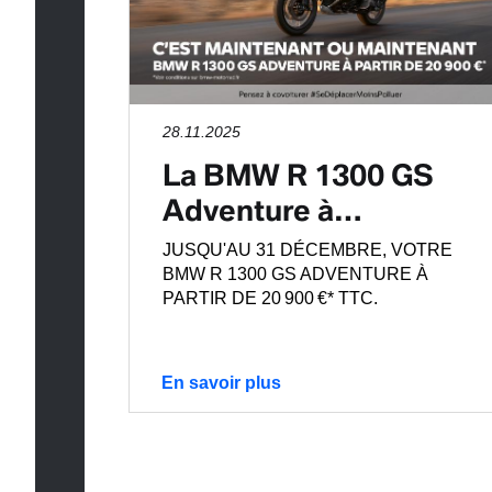
28.11.2025
La BMW R 1300 GS
Adventure à…
JUSQU'AU 31 DÉCEMBRE, VOTRE
BMW R 1300 GS ADVENTURE À
PARTIR DE 20 900 €* TTC.
En savoir plus