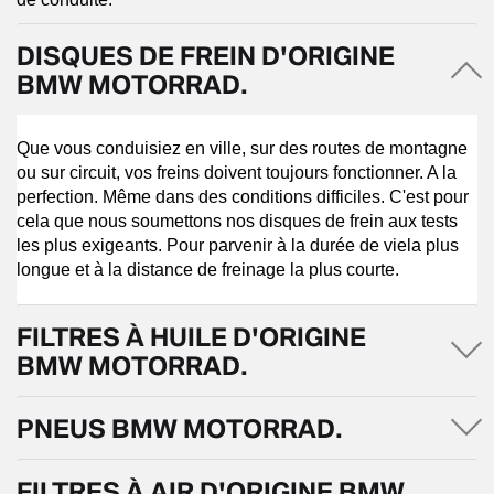
DISQUES DE FREIN D'ORIGINE
BMW MOTORRAD.
Que vous conduisiez en ville, sur des routes de montagne
ou sur circuit, vos freins doivent toujours fonctionner. A la
perfection. Même dans des conditions difficiles. C'est pour
cela que nous soumettons nos disques de frein aux tests
les plus exigeants. Pour parvenir à la durée de viela plus
longue et à la distance de freinage la plus courte.
FILTRES À HUILE D'ORIGINE
BMW MOTORRAD.
PNEUS BMW MOTORRAD.
FILTRES À AIR D'ORIGINE BMW