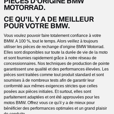
PIÈCES D'ORIGINE BMW
MOTORRAD.
CE QU'IL Y A DE MEILLEUR
POUR VOTRE BMW.
Vous voulez pouvoir faire totalement confiance à votre
BMW. A 100 %, tout le temps. Alors veillez à toujours
utiliser les pièces de rechange d'origine BMW Motorrad.
Elles sont disponibles sur toute la durée de vie de la moto
et sont fournies rapidement grâce à notre réseau de
concessionnaires. Nos techniques de production de pointe
garantissent une qualité et des performances élevées. Les
pièces sont traitées comme tout produit standard et sont
soumises à de nombreux tests afin de garantir leur
conformité aux mêmes exigences strictes que celles
posées aux pièces initiales. Et surtout, elles sont
parfaitement adaptées et ont été approuvées pour les
motos BMW. Offrez vous ce qu'il y a de mieux pour
bénéficier des performances optimales et un grand plaisir
de conduite.