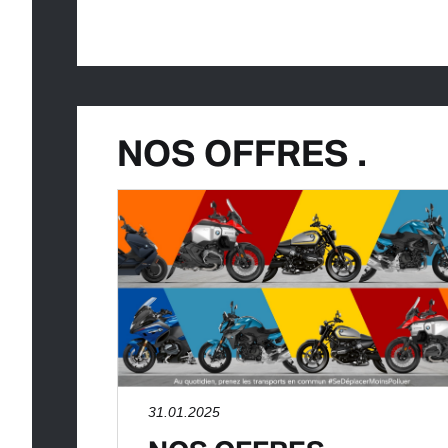
NOS OFFRES .
31.01.2025