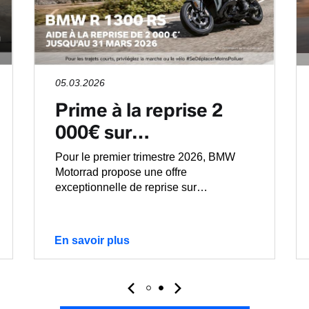
05.03.2026
Prime à la reprise 2
000€ sur…
Pour le premier trimestre 2026, BMW
Motorrad propose une offre
exceptionnelle de reprise sur…
En savoir plus