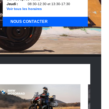
Jeudi
:
08:30-12:30 et 13:30-17:30
Voir tous les horaires
NOUS CONTACTER