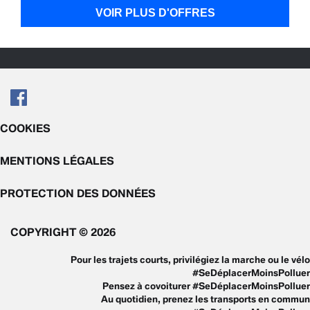
VOIR PLUS D'OFFRES
COOKIES
MENTIONS LÉGALES
PROTECTION DES DONNÉES
COPYRIGHT © 2026
Pour les trajets courts, privilégiez la marche ou le vélo
#SeDéplacerMoinsPolluer
Pensez à covoiturer #SeDéplacerMoinsPolluer
Au quotidien, prenez les transports en commun