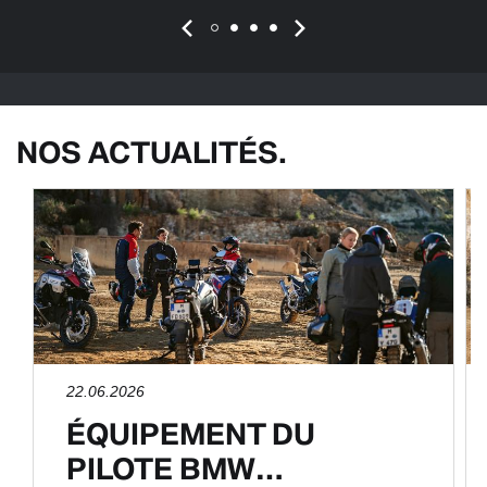
NOS ACTUALITÉS.
22.06.2026
ÉQUIPEMENT DU
PILOTE BMW…