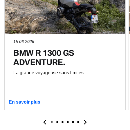
15.06.2026
BMW R 1300 GS
ADVENTURE.
La grande voyageuse sans limites.
En savoir plus