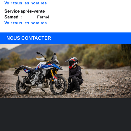
Voir tous les horaires
Service après-vente
Samedi
:
Fermé
Voir tous les horaires
NOUS CONTACTER