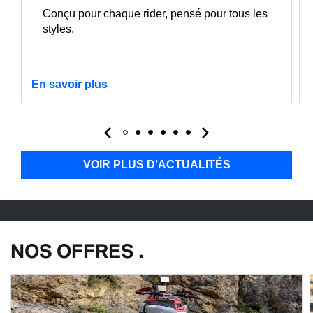
Conçu pour chaque rider, pensé pour tous les
styles.
En savoir plus
VOIR PLUS D'ACTUALITÉS
NOS OFFRES .