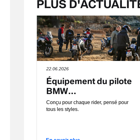
PLUS D'ACTUALIT
22.06.2026
Équipement du pilote
BMW…
Conçu pour chaque rider, pensé pour
tous les styles.