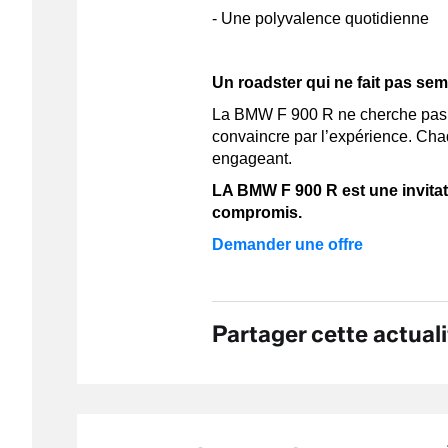
- Une polyvalence quotidienne
Un roadster qui ne fait pas sem
La BMW F 900 R ne cherche pas à
convaincre par l’expérience. Chaqu
engageant.
LA BMW F 900 R est une invitatio
compromis.
Demander une offre
Partager cette actuali