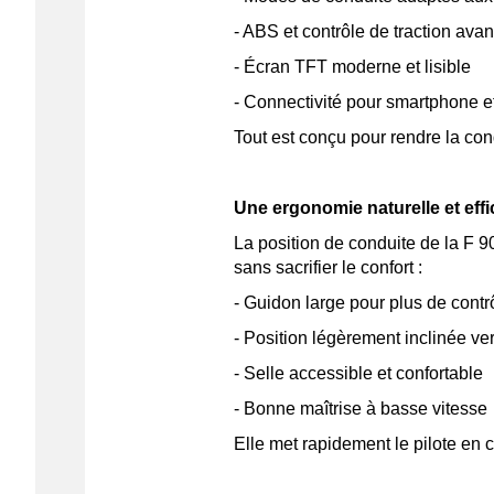
- ABS et contrôle de traction av
- Écran TFT moderne et lisible
- Connectivité pour smartphone e
Tout est conçu pour rendre la con
Une ergonomie naturelle et eff
La position de conduite de la F 
sans sacrifier le confort :
- Guidon large pour plus de cont
- Position légèrement inclinée ve
- Selle accessible et confortable
- Bonne maîtrise à basse vitesse
Elle met rapidement le pilote en 