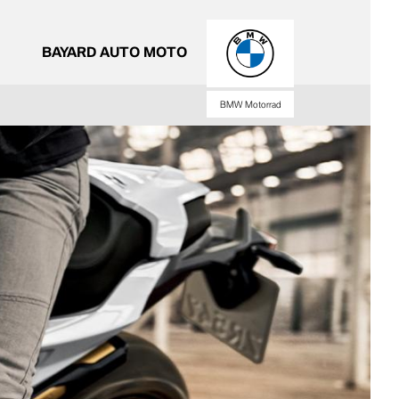
BAYARD AUTO MOTO
BMW Motorrad