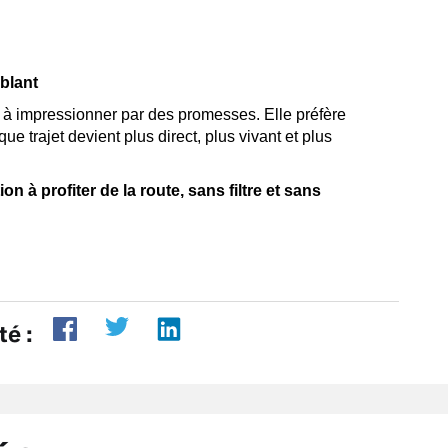
blant
 impressionner par des promesses. Elle préfère
e trajet devient plus direct, plus vivant et plus
n à profiter de la route, sans filtre et sans
té :