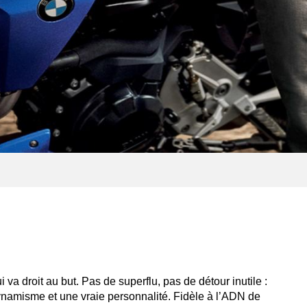
.
a droit au but. Pas de superflu, pas de détour inutile :
dynamisme et une vraie personnalité. Fidèle à l’ADN de