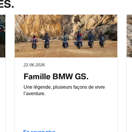
ÉS.
22.06.2026
Famille BMW GS.
Une légende, plusieurs façons de vivre
l’aventure.