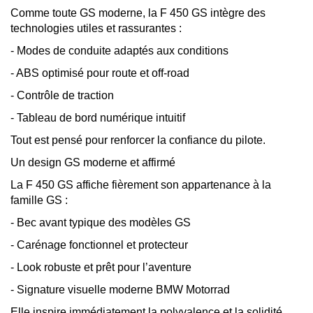
Comme toute GS moderne, la F 450 GS intègre des
technologies utiles et rassurantes :
- Modes de conduite adaptés aux conditions
- ABS optimisé pour route et off-road
- Contrôle de traction
- Tableau de bord numérique intuitif
Tout est pensé pour renforcer la confiance du pilote.
Un design GS moderne et affirmé
La F 450 GS affiche fièrement son appartenance à la
famille GS :
- Bec avant typique des modèles GS
- Carénage fonctionnel et protecteur
- Look robuste et prêt pour l’aventure
- Signature visuelle moderne BMW Motorrad
Elle inspire immédiatement la polyvalence et la solidité.