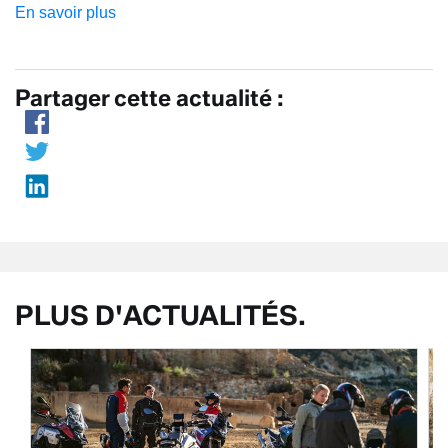
En savoir plus
Partager cette actualité :
PLUS D'ACTUALITÉS.