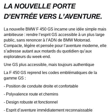
LA NOUVELLE PORTE
D’ENTRÉE VERS L’AVENTURE.
La nouvelle BMW F 450 GS incarne une idée simple mais
ambitieuse : rendre l’esprit GS accessible à un plus large
public, sans renoncer à l’ADN de BMW Motorrad.
Compacte, légère et pensée pour l’aventure moderne, elle
s’adresse autant aux motards du quotidien qu’aux
explorateurs du week-end.
Une GS plus accessible, mais toujours authentique
La F 450 GS reprend les codes emblématiques de la
gamme GS :
- Position de conduite droite et confortable
- Polyvalence route et chemins
- Design robuste et fonctionnel
- Esprit d’aventure immédiatement reconnaissable