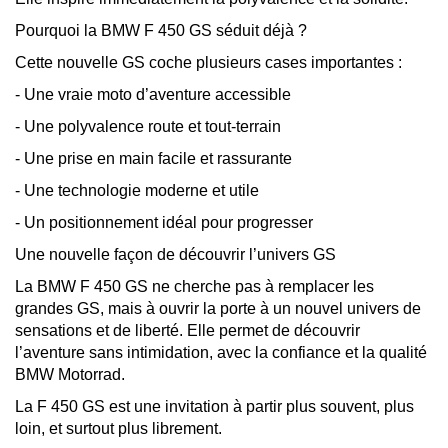
Pourquoi la BMW F 450 GS séduit déjà ?
Cette nouvelle GS coche plusieurs cases importantes :
- Une vraie moto d’aventure accessible
- Une polyvalence route et tout-terrain
- Une prise en main facile et rassurante
- Une technologie moderne et utile
- Un positionnement idéal pour progresser
Une nouvelle façon de découvrir l’univers GS
La BMW F 450 GS ne cherche pas à remplacer les
grandes GS, mais à ouvrir la porte à un nouvel univers de
sensations et de liberté. Elle permet de découvrir
l’aventure sans intimidation, avec la confiance et la qualité
BMW Motorrad.
La F 450 GS est une invitation à partir plus souvent, plus
loin, et surtout plus librement.