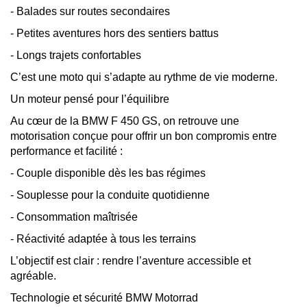
- Balades sur routes secondaires
- Petites aventures hors des sentiers battus
- Longs trajets confortables
C’est une moto qui s’adapte au rythme de vie moderne.
Un moteur pensé pour l’équilibre
Au cœur de la BMW F 450 GS, on retrouve une
motorisation conçue pour offrir un bon compromis entre
performance et facilité :
- Couple disponible dès les bas régimes
- Souplesse pour la conduite quotidienne
- Consommation maîtrisée
- Réactivité adaptée à tous les terrains
L’objectif est clair : rendre l’aventure accessible et
agréable.
Technologie et sécurité BMW Motorrad