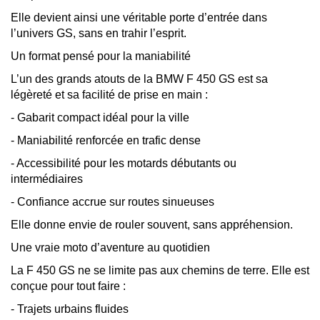
Elle devient ainsi une véritable porte d’entrée dans
l’univers GS, sans en trahir l’esprit.
Un format pensé pour la maniabilité
L’un des grands atouts de la BMW F 450 GS est sa
légèreté et sa facilité de prise en main :
- Gabarit compact idéal pour la ville
- Maniabilité renforcée en trafic dense
- Accessibilité pour les motards débutants ou
intermédiaires
- Confiance accrue sur routes sinueuses
Elle donne envie de rouler souvent, sans appréhension.
Une vraie moto d’aventure au quotidien
La F 450 GS ne se limite pas aux chemins de terre. Elle est
conçue pour tout faire :
- Trajets urbains fluides