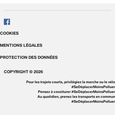
COOKIES
MENTIONS LÉGALES
PROTECTION DES DONNÉES
COPYRIGHT © 2026
Pour les trajets courts, privilégiez la marche ou le vélo
#SeDéplacerMoinsPolluer
Pensez à covoiturer #SeDéplacerMoinsPolluer
Au quotidien, prenez les transports en commun
#SeDéplacerMoinsPolluer