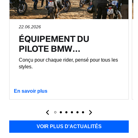
22.06.2026
ÉQUIPEMENT DU
PILOTE BMW…
Conçu pour chaque rider, pensé pour tous les
styles.
En savoir plus
VOIR PLUS D'ACTUALITÉS