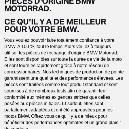
PIÈCES D'ORIGINE BMW
MOTORRAD.
CE QU'IL Y A DE MEILLEUR
POUR VOTRE BMW.
Vous voulez pouvoir faire totalement confiance à votre
BMW. A 100 %, tout le temps. Alors veillez à toujours
utiliser les pièces de rechange d'origine BMW Motorrad.
Elles sont disponibles sur toute la durée de vie de la moto
et sont fournies rapidement grâce à notre réseau de
concessionnaires. Nos techniques de production de pointe
garantissent une qualité et des performances élevées. Les
pièces sont traitées comme tout produit standard et sont
soumises à de nombreux tests afin de garantir leur
conformité aux mêmes exigences strictes que celles
posées aux pièces initiales. Et surtout, elles sont
parfaitement adaptées et ont été approuvées pour les
motos BMW. Offrez vous ce qu'il y a de mieux pour
bénéficier des performances optimales et un grand plaisir
de conduite.