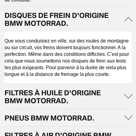
DISQUES DE FREIN D'ORIGINE
BMW MOTORRAD.
Que vous conduisiez en ville, sur des routes de montagne
ou sur circuit, vos freins doivent toujours fonctionner. A la
perfection. Même dans des conditions difficiles. C'est pour
cela que nous soumettons nos disques de frein aux tests
les plus exigeants. Pour parvenir à la durée de viela plus
longue et à la distance de freinage la plus courte.
FILTRES À HUILE D'ORIGINE
BMW MOTORRAD.
PNEUS BMW MOTORRAD.
FILTRES À AIR D'ORIGINE BMW