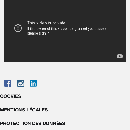
COOKIES
MENTIONS LÉGALES
PROTECTION DES DONNÉES