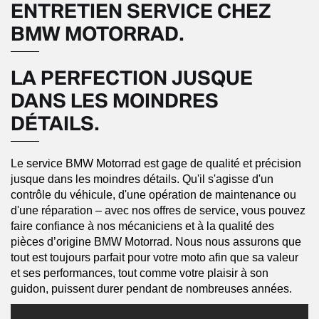
ENTRETIEN SERVICE CHEZ
BMW MOTORRAD.
LA PERFECTION JUSQUE
DANS LES MOINDRES
DÉTAILS.
Le service BMW Motorrad est gage de qualité et précision
jusque dans les moindres détails. Qu'il s'agisse d'un
contrôle du véhicule, d'une opération de maintenance ou
d'une réparation – avec nos offres de service, vous pouvez
faire confiance à nos mécaniciens et à la qualité des
pièces d’origine BMW Motorrad. Nous nous assurons que
tout est toujours parfait pour votre moto afin que sa valeur
et ses performances, tout comme votre plaisir à son
guidon, puissent durer pendant de nombreuses années.