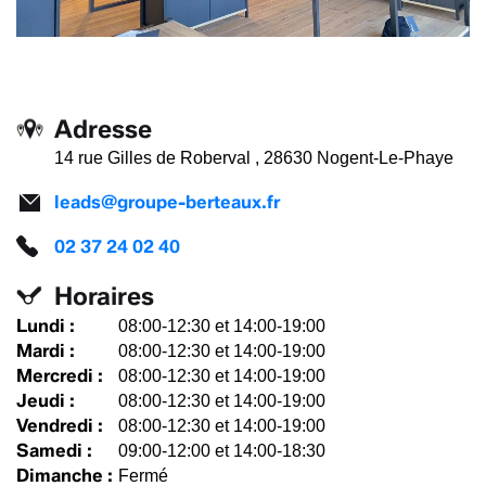
Adresse
14 rue Gilles de Roberval , 28630 Nogent-Le-Phaye
leads@groupe-berteaux.fr
02 37 24 02 40
Horaires
Lundi :
08:00-12:30 et 14:00-19:00
Mardi :
08:00-12:30 et 14:00-19:00
Mercredi :
08:00-12:30 et 14:00-19:00
Jeudi :
08:00-12:30 et 14:00-19:00
Vendredi :
08:00-12:30 et 14:00-19:00
Samedi :
09:00-12:00 et 14:00-18:30
Dimanche :
Fermé