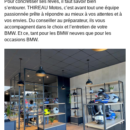
Pour concrétiser ses rêves, il faut savoir bien
s’entourer.
THIREAU Motos, c’est avant tout une équipe
passionnée prête à répondre au mieux à vos attentes et à
vos envies.
Du conseiller au préparateur, ils vous
accompagnent dans le choix et l’entretien de votre
BMW.
Et ce, tant pour les BMW neuves que pour les
occasions BMW.