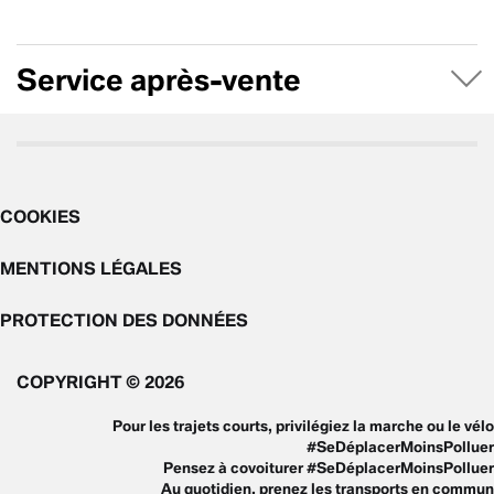
Service après-vente
COOKIES
MENTIONS LÉGALES
PROTECTION DES DONNÉES
COPYRIGHT © 2026
Pour les trajets courts, privilégiez la marche ou le vélo
#SeDéplacerMoinsPolluer
Pensez à covoiturer #SeDéplacerMoinsPolluer
Au quotidien, prenez les transports en commun