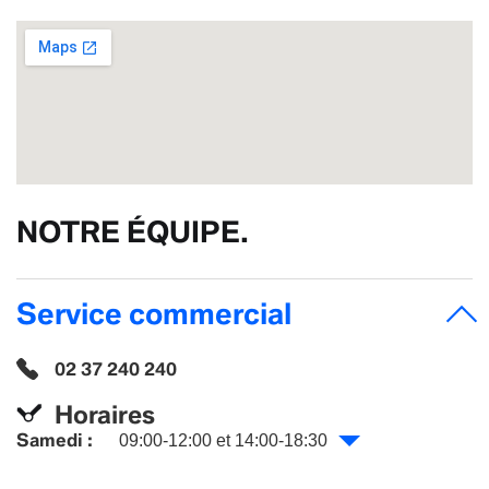
NOTRE ÉQUIPE.
Service commercial
02 37 240 240
Horaires
Samedi :
09:00-12:00 et 14:00-18:30