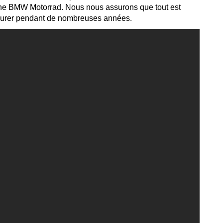
igine BMW Motorrad. Nous nous assurons que tout est
nt durer pendant de nombreuses années.