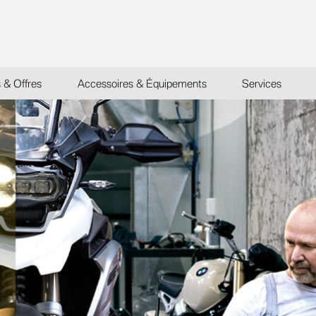
s & Offres
Accessoires & Équipements
Services