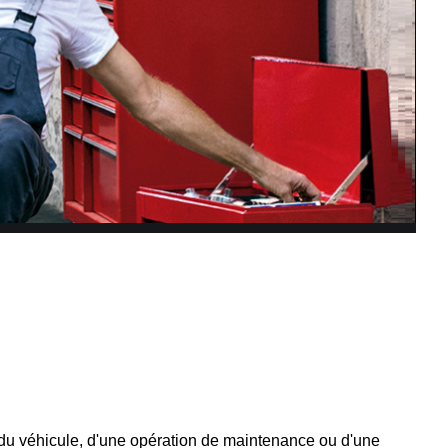
e du véhicule, d'une opération de maintenance ou d'une