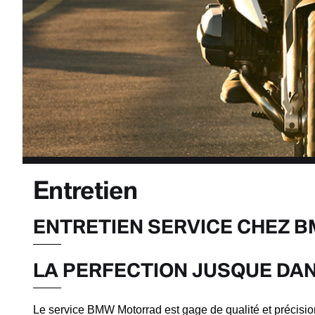
Entretien
ENTRETIEN SERVICE CHEZ 
LA PERFECTION JUSQUE DAN
Le service BMW Motorrad est gage de qualité et précision