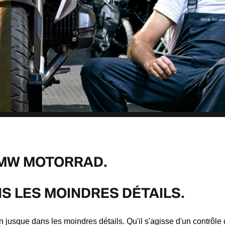
BMW MOTORRAD.
S LES MOINDRES DÉTAILS.
 jusque dans les moindres détails. Qu'il s'agisse d'un contrôl