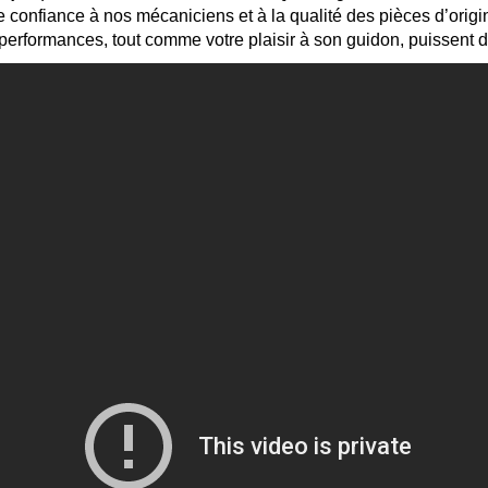
ire confiance à nos mécaniciens et à la qualité des pièces d’or
es performances, tout comme votre plaisir à son guidon, puisse