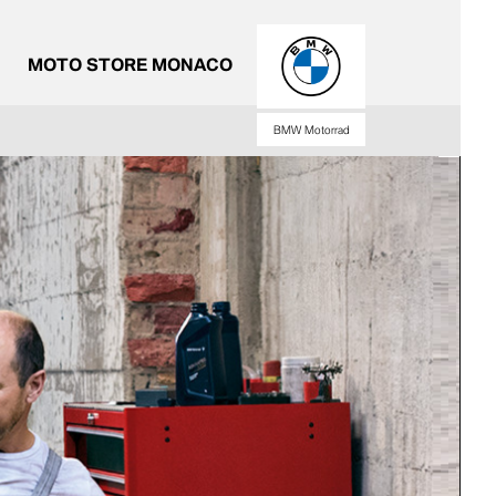
MOTO STORE MONACO
BMW Motorrad