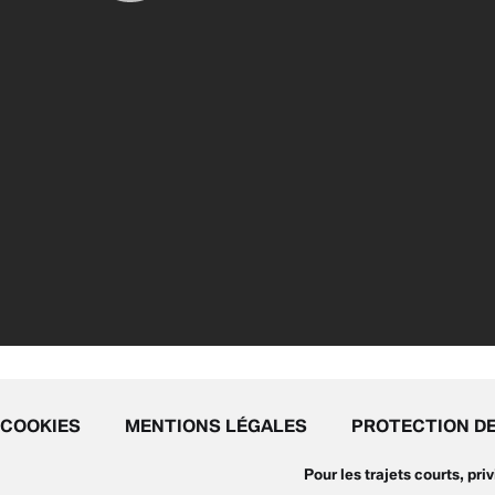
COOKIES
MENTIONS LÉGALES
PROTECTION D
Pour les trajets courts, pr