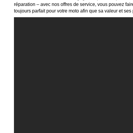
réparation – avec nos offres de service, vous pouvez fa
toujours parfait pour votre moto afin que sa valeur et s