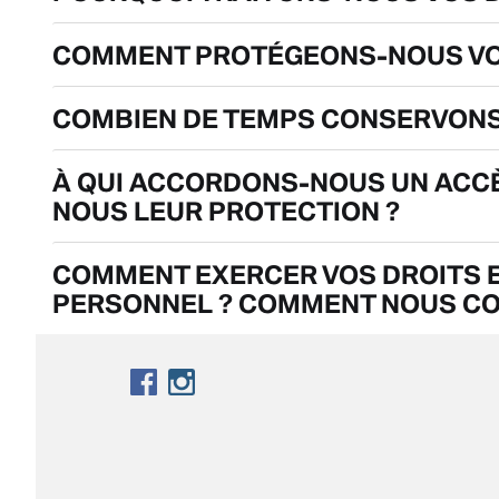
COMMENT PROTÉGEONS-NOUS VO
COMBIEN DE TEMPS CONSERVONS
À QUI ACCORDONS-NOUS UN ACC
NOUS LEUR PROTECTION ?
COMMENT EXERCER VOS DROITS E
PERSONNEL ? COMMENT NOUS CO