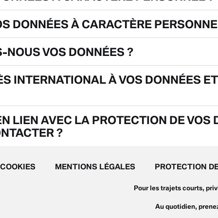
S DONNÉES À CARACTÈRE PERSONNE
-NOUS VOS DONNÉES ?
ÈS INTERNATIONAL À VOS DONNÉES 
N LIEN AVEC LA PROTECTION DE VOS
NTACTER ?
COOKIES
MENTIONS LÉGALES
PROTECTION D
Pour les trajets courts, pr
Au quotidien, pren