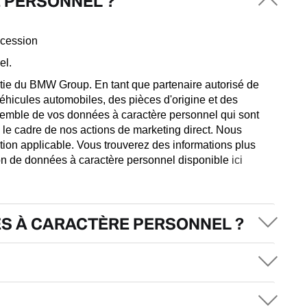
 PERSONNEL ?
ncession
el.
ie du BMW Group. En tant que partenaire autorisé de
hicules automobiles, des pièces d'origine et des
nsemble de vos données à caractère personnel qui sont
ns le cadre de nos actions de marketing direct. Nous
ion applicable. Vous trouverez des informations plus
ion de données à caractère personnel disponible
ici
S À CARACTÈRE PERSONNEL ?