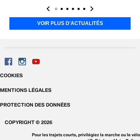
VOIR PLUS D'ACTUALITÉS
COOKIES
MENTIONS LÉGALES
PROTECTION DES DONNÉES
COPYRIGHT © 2026
Pour les trajets courts, privilégiez la marche ou le vélo