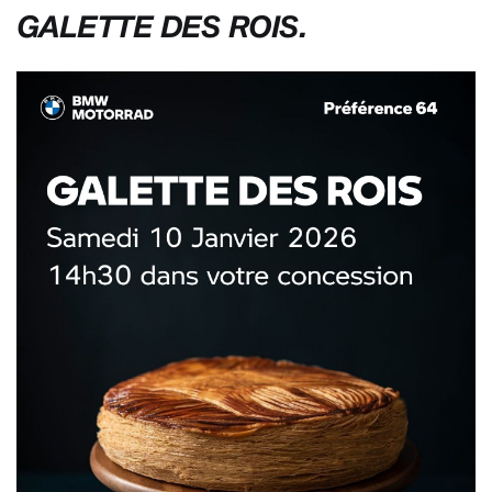
GALETTE DES ROIS.