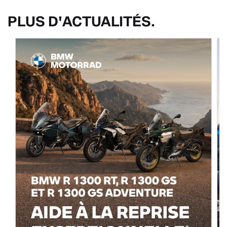
PLUS D'ACTUALITÉS.