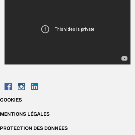
COOKIES
MENTIONS LÉGALES
PROTECTION DES DONNÉES