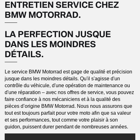
ENTRETIEN SERVICE CHEZ
BMW MOTORRAD.
LA PERFECTION JUSQUE
DANS LES MOINDRES
DÉTAILS.
Le service BMW Motorrad est gage de qualité et précision
jusque dans les moindres détails. Qu'il s'agisse d'un
contrôle du véhicule, d'une opération de maintenance ou
d'une réparation – avec nos offres de service, vous pouvez
faire confiance à nos mécaniciens et à la qualité des
pièces d’origine BMW Motorrad. Nous nous assurons que
tout est toujours parfait pour votre moto afin que sa valeur
et ses performances, tout comme votre plaisir à son
guidon, puissent durer pendant de nombreuses années.