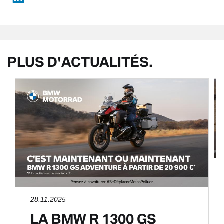
PLUS D'ACTUALITÉS.
28.11.2025
LA BMW R 1300 GS