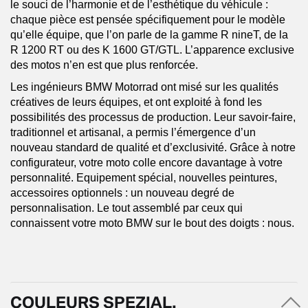
le souci de l’harmonie et de l’esthétique du véhicule :
chaque pièce est pensée spécifiquement pour le modèle
qu’elle équipe, que l’on parle de la gamme R nineT, de la
R 1200 RT ou des K 1600 GT/GTL. L’apparence exclusive
des motos n’en est que plus renforcée.
Les ingénieurs BMW Motorrad ont misé sur les qualités
créatives de leurs équipes, et ont exploité à fond les
possibilités des processus de production. Leur savoir-faire,
traditionnel et artisanal, a permis l’émergence d’un
nouveau standard de qualité et d’exclusivité. Grâce à notre
configurateur, votre moto colle encore davantage à votre
personnalité. Equipement spécial, nouvelles peintures,
accessoires optionnels : un nouveau degré de
personnalisation. Le tout assemblé par ceux qui
connaissent votre moto BMW sur le bout des doigts : nous.
COULEURS SPEZIAL.