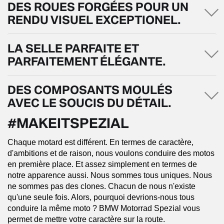
DES ROUES FORGÉES POUR UN
RENDU VISUEL EXCEPTIONEL.
LA SELLE PARFAITE ET
PARFAITEMENT ÉLÉGANTE.
DES COMPOSANTS MOULÉS
AVEC LE SOUCIS DU DÉTAIL.
#MAKEITSPEZIAL
Chaque motard est différent. En termes de caractère,
d'ambitions et de raison, nous voulons conduire des motos
en première place. Et assez simplement en termes de
notre apparence aussi. Nous sommes tous uniques. Nous
ne sommes pas des clones. Chacun de nous n'existe
qu'une seule fois. Alors, pourquoi devrions-nous tous
conduire la même moto ? BMW Motorrad Spezial vous
permet de mettre votre caractère sur la route.