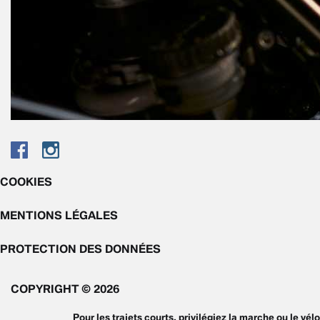
COOKIES
MENTIONS LÉGALES
PROTECTION DES DONNÉES
COPYRIGHT © 2026
Pour les trajets courts, privilégiez la marche ou le vélo