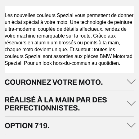
Les nouvelles couleurs Spezial vous permettent de donner
un éclat spécial à votre moto. Une technologie de peinture
ultra-moderne, couplée de détails affectueux, rendez de
votre machine remarquable sur la route. Grâce aux
réservoirs en aluminium brossés ou peints à la main,
chaque moto devient unique. Et surtout : toutes les
couleurs Spezial sont assorties aux pièces BMW Motorrad
Spezial. Pour un look hors-du-commun au quotidien.
COURONNEZ VOTRE MOTO.
RÉALISÉ À LA MAIN PAR DES
PERFECTIONNISTES.
OPTION 719.