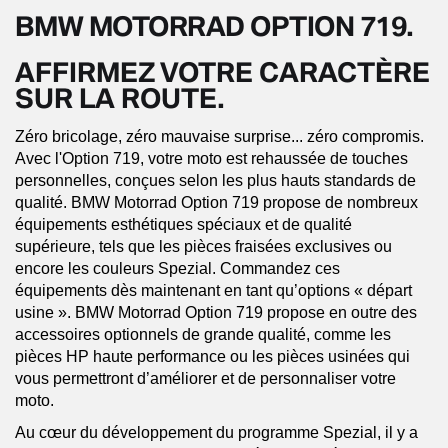
BMW MOTORRAD OPTION 719.
AFFIRMEZ VOTRE CARACTÈRE
SUR LA ROUTE.
Zéro bricolage, zéro mauvaise surprise... zéro compromis.
Avec l'Option 719, votre moto est rehaussée de touches
personnelles, conçues selon les plus hauts standards de
qualité. BMW Motorrad Option 719 propose de nombreux
équipements esthétiques spéciaux et de qualité
supérieure, tels que les pièces fraisées exclusives ou
encore les couleurs Spezial. Commandez ces
équipements dès maintenant en tant qu’options « départ
usine ». BMW Motorrad Option 719 propose en outre des
accessoires optionnels de grande qualité, comme les
pièces HP haute performance ou les pièces usinées qui
vous permettront d’améliorer et de personnaliser votre
moto.
Au cœur du développement du programme Spezial, il y a