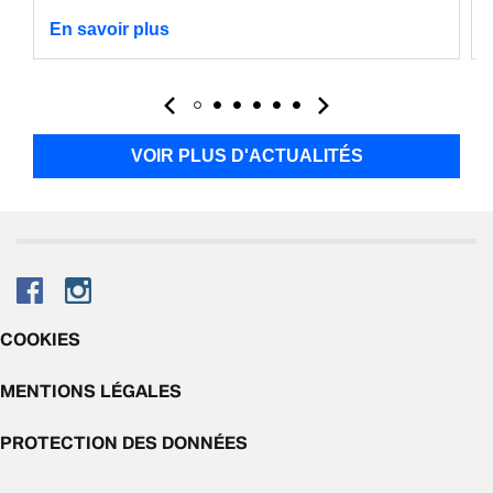
En savoir plus
VOIR PLUS D'ACTUALITÉS
COOKIES
MENTIONS LÉGALES
PROTECTION DES DONNÉES