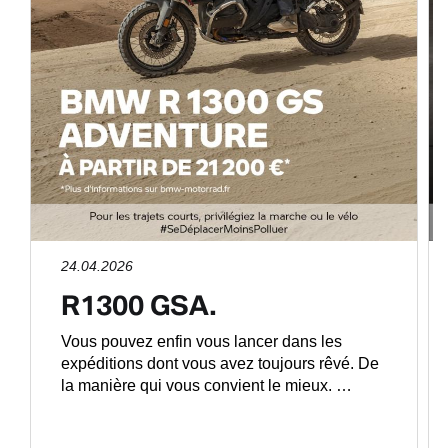
24.04.2026
R1300 GSA.
Vous pouvez enfin vous lancer dans les
expéditions dont vous avez toujours rêvé. De
la manière qui vous convient le mieux. …