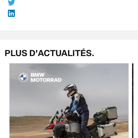
PLUS D'ACTUALITÉS.