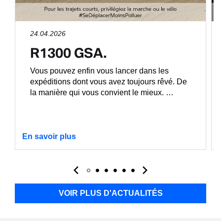
24.04.2026
R1300 GSA.
Vous pouvez enfin vous lancer dans les
expéditions dont vous avez toujours rêvé. De
la manière qui vous convient le mieux. …
En savoir plus
VOIR PLUS D'ACTUALITÉS