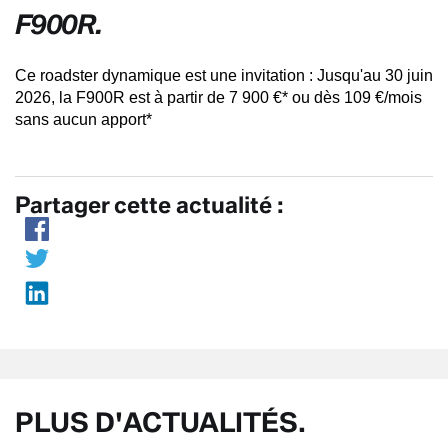
F900R.
Ce roadster dynamique est une invitation : Jusqu'au 30 juin
2026, la F900R est à partir de 7 900 €* ou dès 109 €/mois
sans aucun apport*
Partager cette actualité :
PLUS D'ACTUALITÉS.