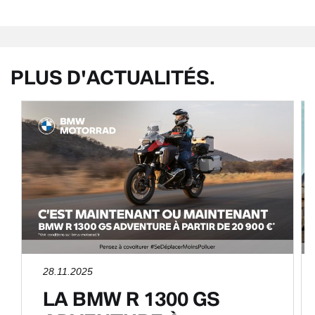
PLUS D'ACTUALITÉS.
28.11.2025
LA BMW R 1300 GS