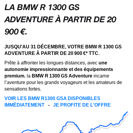
LA BMW R 1300 GS
ADVENTURE À PARTIR DE 20
900 €.
JUSQU'AU 31 DÉCEMBRE, VOTRE BMW R 1300 GS
ADVENTURE À PARTIR DE 20 900 €* TTC.
Prête à affronter les longues distances, avec
une
autonomie impressionnante et des équipements
premium
, la
BMW R 1300 GS Adventure
incarne
l’aventure pour les grands voyageurs et les amateurs de
sensations fortes.
VOIR LES BMW R1300 GSA DISPONIBLES
IMMÉDIATEMENT
-
JE PROFITE DE L'OFFRE