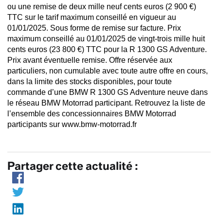
ou une remise de deux mille neuf cents euros (2 900 €)
TTC sur le tarif maximum conseillé en vigueur au
01/01/2025. Sous forme de remise sur facture. Prix
maximum conseillé au 01/01/2025 de vingt-trois mille huit
cents euros (23 800 €) TTC pour la R 1300 GS Adventure.
Prix avant éventuelle remise. Offre réservée aux
particuliers, non cumulable avec toute autre offre en cours,
dans la limite des stocks disponibles, pour toute
commande d’une BMW R 1300 GS Adventure neuve dans
le réseau BMW Motorrad participant. Retrouvez la liste de
l’ensemble des concessionnaires BMW Motorrad
participants sur www.bmw-motorrad.fr
Partager cette actualité :