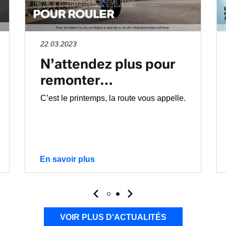
22.03.2023
N’attendez plus pour
remonter…
C’est le printemps, la route vous appelle.
En savoir plus
VOIR PLUS D'ACTUALITÉS