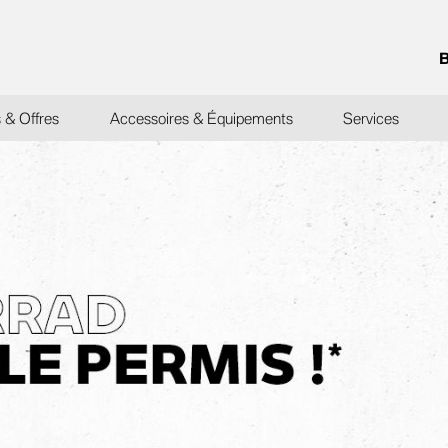
s & Offres
Accessoires & Équipements
Services