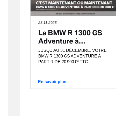
28.11.2025
La BMW R 1300 GS
Adventure à…
JUSQU'AU 31 DÉCEMBRE, VOTRE
BMW R 1300 GS ADVENTURE À
PARTIR DE 20 900 €* TTC.
En savoir plus