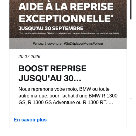
20.07.2026
BOOST REPRISE
JUSQU'AU 30…
Nous reprenons votre moto, BMW ou toute
autre marque, pour l'achat d'une BMW R 1300
GS, R 1300 GS Adventure ou R 1300 RT. …
En savoir plus