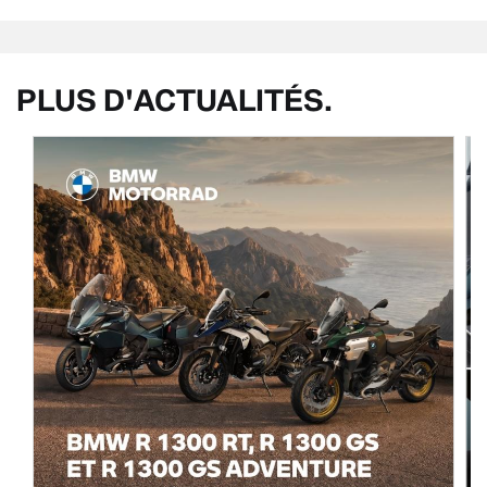
PLUS D'ACTUALITÉS.