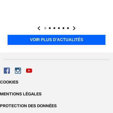
VOIR PLUS D'ACTUALITÉS
COOKIES
MENTIONS LÉGALES
PROTECTION DES DONNÉES