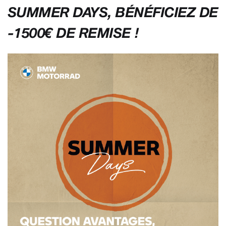
SUMMER DAYS, BÉNÉFICIEZ DE
-1500€ DE REMISE !