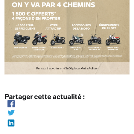
Partager cette actualité :