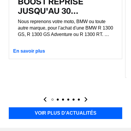
BOOST REPRISE
JUSQU'AU 30…
Nous reprenons votre moto, BMW ou toute
autre marque, pour l'achat d'une BMW R 1300
GS, R 1300 GS Adventure ou R 1300 RT. …
En savoir plus
VOIR PLUS D'ACTUALITÉS