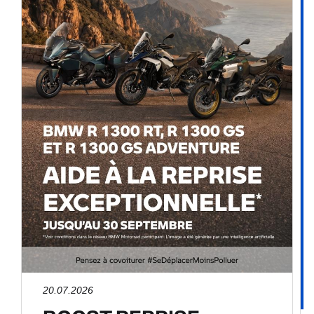
20.07.2026