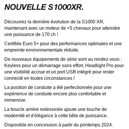
NOUVELLE S1000XR.
Découvrez la dernière évolution de la S1000 XR,
maintenant avec un moteur de +5 chevaux pour atteindre
une puissance de 170 ch !
Certifiée Euro 5+ pour des performances optimales et une
empreinte environnementale réduite.
De nouveaux équipements de série sont au rendez-vous :
Keyless pour un démarrage sans effort, Headlight Pro pour
une visibilité accrue et un port USB intégré pour rester
connecté en toutes circonstances !
La position de conduite a été perfectionnée pour une
expérience de conduite encore plus confortable et
immersive.
La boucle arrière redessinée ajoute une touche de
modernité et d'élégance à cette bête de puissance.
Disponible en concession à partir du printemps 2024.