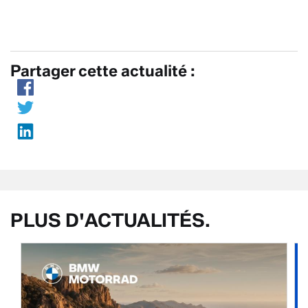
Partager cette actualité :
PLUS D'ACTUALITÉS.