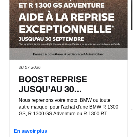
20.07.2026
BOOST REPRISE
JUSQU'AU 30…
Nous reprenons votre moto, BMW ou toute
autre marque, pour l'achat d'une BMW R 1300
GS, R 1300 GS Adventure ou R 1300 RT. …
En savoir plus