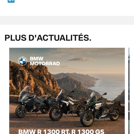
PLUS D'ACTUALITÉS.