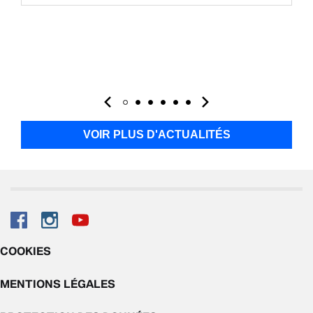
VOIR PLUS D'ACTUALITÉS
COOKIES
MENTIONS LÉGALES