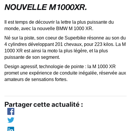
NOUVELLE M1000XR.
Il est temps de découvrir la lettre la plus puissante du
monde, avec la nouvelle BMW M 1000 XR.
Né sur la piste, son coeur de Superbike résonne au son du
4 cylindres développant 201 chevaux, pour 223 kilos. La M
1000 XR est ainsi la moto la plus légère, et la plus
puissante de son segment.
Design agressif, technologie de pointe : la M 1000 XR
promet une expérience de conduite inégalée, réservée aux
amateurs de sensations fortes.
Partager cette actualité :