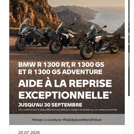
20.07.2026