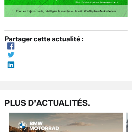
Partager cette actualité :
PLUS D'ACTUALITÉS.