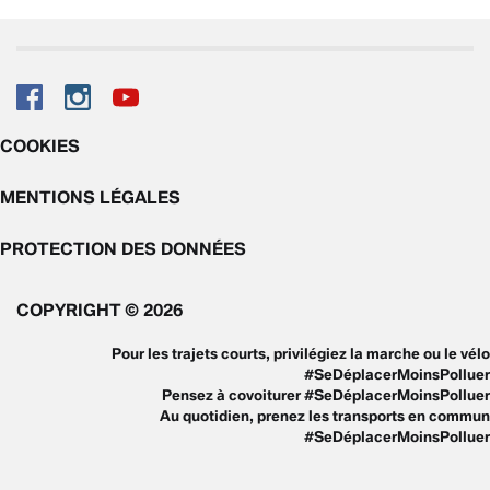
COOKIES
MENTIONS LÉGALES
PROTECTION DES DONNÉES
COPYRIGHT © 2026
Pour les trajets courts, privilégiez la marche ou le vélo
#SeDéplacerMoinsPolluer
Pensez à covoiturer #SeDéplacerMoinsPolluer
Au quotidien, prenez les transports en commun
#SeDéplacerMoinsPolluer