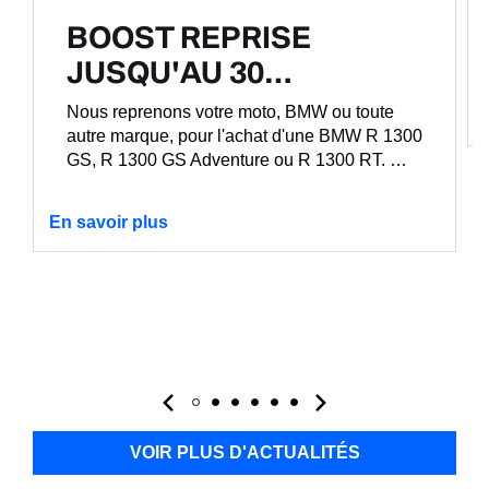
BOOST REPRISE
JUSQU'AU 30…
Nous reprenons votre moto, BMW ou toute
autre marque, pour l'achat d'une BMW R 1300
GS, R 1300 GS Adventure ou R 1300 RT. …
En savoir plus
VOIR PLUS D'ACTUALITÉS