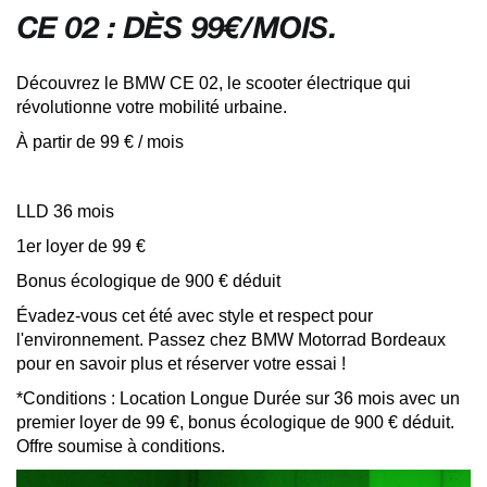
CE 02 : DÈS 99€/MOIS.
Découvrez le BMW CE 02, le scooter électrique qui
révolutionne votre mobilité urbaine.
À partir de 99 € / mois
LLD 36 mois
1er loyer de 99 €
Bonus écologique de 900 € déduit
Évadez-vous cet été avec style et respect pour
l'environnement. Passez chez BMW Motorrad Bordeaux
pour en savoir plus et réserver votre essai !
*Conditions : Location Longue Durée sur 36 mois avec un
premier loyer de 99 €, bonus écologique de 900 € déduit.
Offre soumise à conditions.