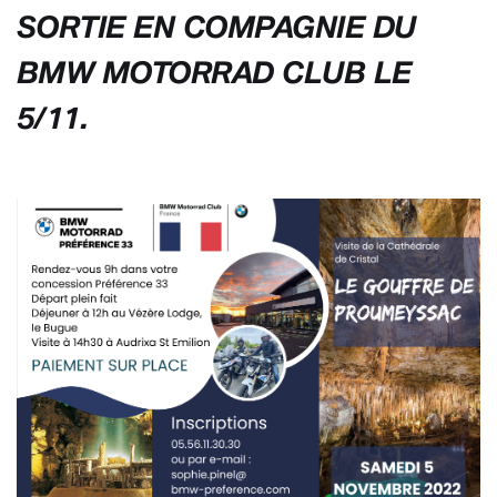
SORTIE EN COMPAGNIE DU
BMW MOTORRAD CLUB LE
5/11.