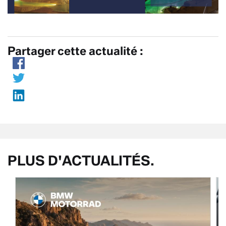
Partager cette actualité :
PLUS D'ACTUALITÉS.