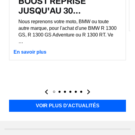
BOOST REPRISE
JUSQU'AU 30…
Nous reprenons votre moto, BMW ou toute
autre marque, pour l'achat d'une BMW R 1300
GS, R 1300 GS Adventure ou R 1300 RT. Ve
…
En savoir plus
VOIR PLUS D'ACTUALITÉS