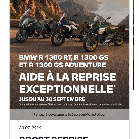
20.07.2026