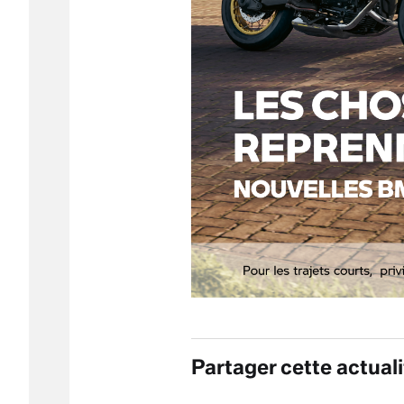
Partager cette actuali