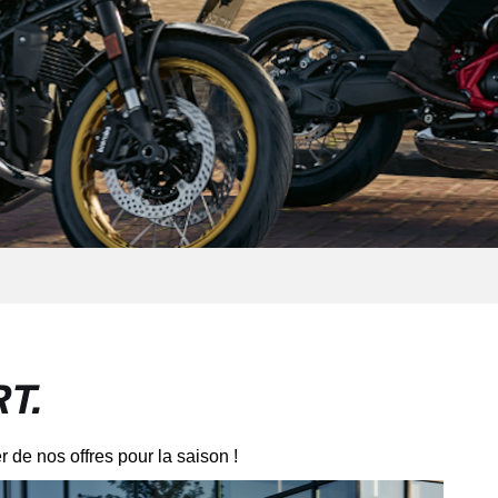
T.
r de nos offres pour la saison !