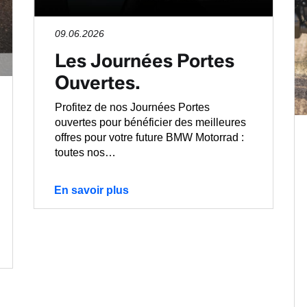
09.06.2026
Les Journées Portes
Ouvertes.
Profitez de nos Journées Portes
ouvertes pour bénéficier des meilleures
offres pour votre future BMW Motorrad :
toutes nos…
En savoir plus