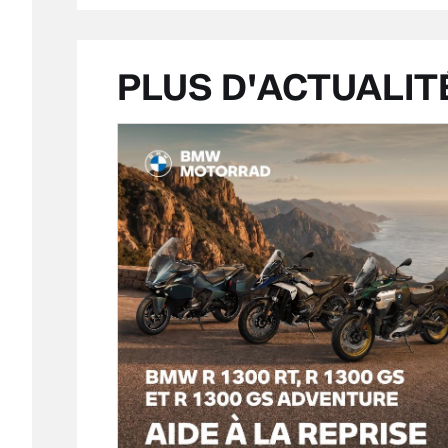
PLUS D'ACTUALIT