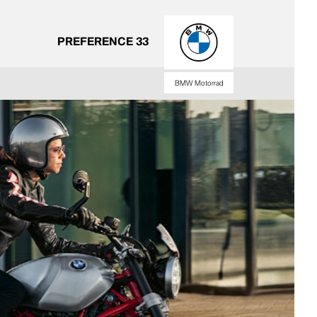
PREFERENCE 33
BMW Motorrad