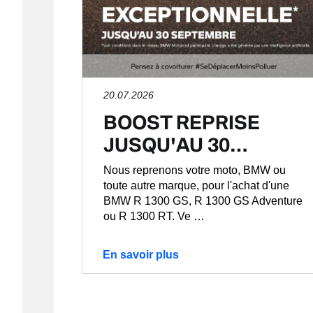
20.07.2026
BOOST REPRISE
JUSQU'AU 30…
Nous reprenons votre moto, BMW ou
toute autre marque, pour l'achat d'une
BMW R 1300 GS, R 1300 GS Adventure
ou R 1300 RT. Ve …
En savoir plus