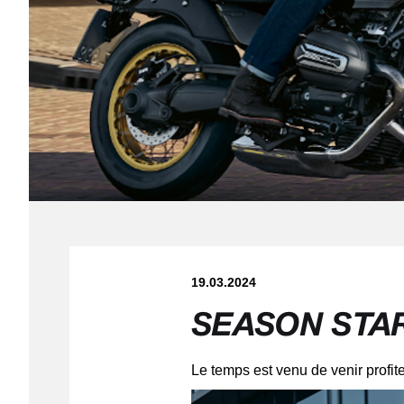
19.03.2024
SEASON STAR
Le temps est venu de venir profite