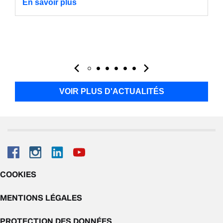
En savoir plus
VOIR PLUS D'ACTUALITÉS
COOKIES
MENTIONS LÉGALES
PROTECTION DES DONNÉES