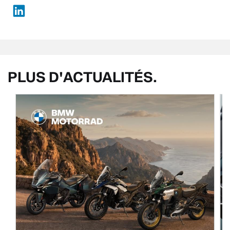
PLUS D'ACTUALITÉS.