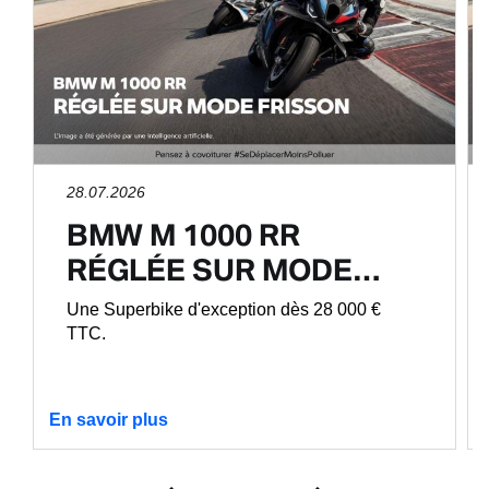
28.07.2026
BMW M 1000 RR
RÉGLÉE SUR MODE…
Une Superbike d'exception dès 28 000 €
TTC.
En savoir plus