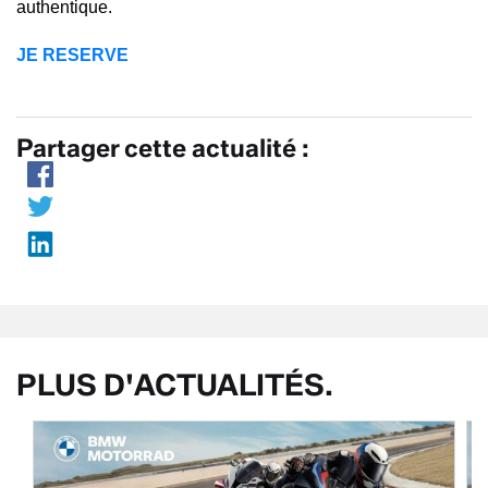
authentique.
JE RESERVE
Partager cette actualité :
PLUS D'ACTUALITÉS.