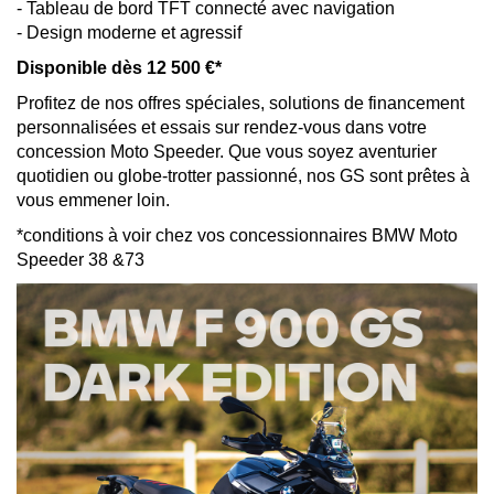
- Tableau de bord TFT connecté avec navigation
- Design moderne et agressif
Disponible dès 12 500 €*
Profitez de nos offres spéciales, solutions de financement
personnalisées et essais sur rendez-vous dans votre
concession Moto Speeder. Que vous soyez aventurier
quotidien ou globe-trotter passionné, nos GS sont prêtes à
vous emmener loin.
*conditions à voir chez vos concessionnaires BMW Moto
Speeder 38 &73