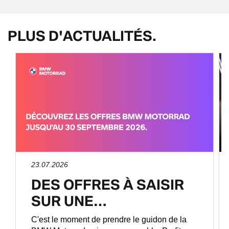
PLUS D'ACTUALITÉS.
23.07.2026
DES OFFRES À SAISIR
SUR UNE…
C'est le moment de prendre le guidon de la