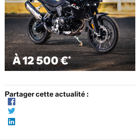
Partager cette actualité :