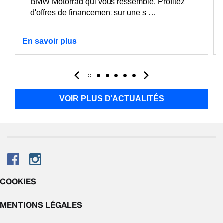
BMW Motorrad qui vous ressemble. Profitez
d'offres de financement sur une s …
En savoir plus
VOIR PLUS D'ACTUALITÉS
COOKIES
MENTIONS LÉGALES