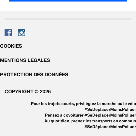
COOKIES
MENTIONS LÉGALES
PROTECTION DES DONNÉES
COPYRIGHT © 2026
Pour les trajets courts, privilégiez la marche ou le vélo
#SeDéplacerMoinsPolluer
Pensez à covoiturer #SeDéplacerMoinsPolluer
Au quotidien, prenez les transports en commun
#SeDéplacerMoinsPolluer