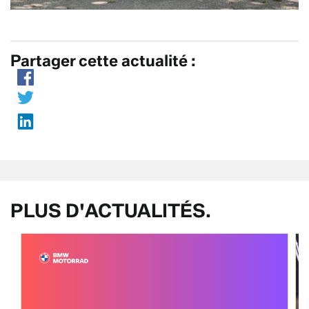
Partager cette actualité :
PLUS D'ACTUALITÉS.