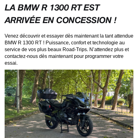
LA BMW R 1300 RT EST
ARRIVÉE EN CONCESSION !
Venez découvrir et essayer dès maintenant la tant attendue
BMW R 1300 RT ! Puissance, confort et technologie au
service de vos plus beaux Road-Trips. N’attendez plus et
contactez-nous dès maintenant pour programmer votre
essai.