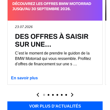
23.07.2026
DES OFFRES À SAISIR
SUR UNE…
C'est le moment de prendre le guidon de la
BMW Motorrad qui vous ressemble. Profitez
d'offres de financement sur une s …
En savoir plus
VOIR PLUS D'ACTUALITÉS