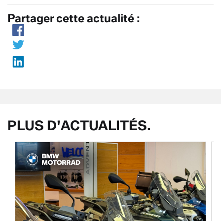
Partager cette actualité :
PLUS D'ACTUALITÉS.