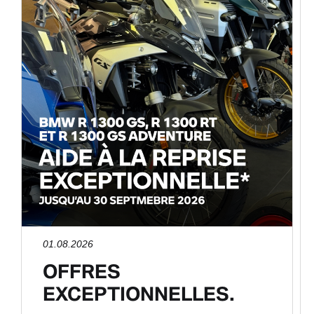
01.08.2026
OFFRES
EXCEPTIONNELLES.