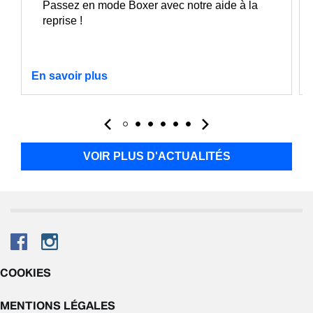
Passez en mode Boxer avec notre aide à la
reprise !
En savoir plus
VOIR PLUS D'ACTUALITÉS
COOKIES
MENTIONS LÉGALES