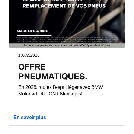
13.02.2026
OFFRE
PNEUMATIQUES.
En 2026, roulez l'esprit léger avec BMW
Motorrad DUPONT Montargis!
En savoir plus