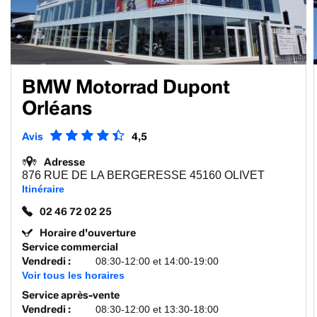
BMW Motorrad Dupont
Orléans
Avis
4,5
Adresse
876 RUE DE LA BERGERESSE 45160 OLIVET
Itinéraire
02 46 72 02 25
Horaire d'ouverture
Service commercial
Vendredi
:
08:30-12:00 et 14:00-19:00
Voir tous les horaires
Service après-vente
Vendredi
:
08:30-12:00 et 13:30-18:00