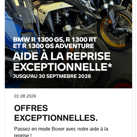
01.08.2026
OFFRES
EXCEPTIONNELLES.
Passez en mode Boxer avec notre aide à la
reprise !