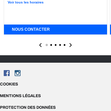
Voir tous les horaires
NOUS CONTACTER
COOKIES
MENTIONS LÉGALES
PROTECTION DES DONNÉES