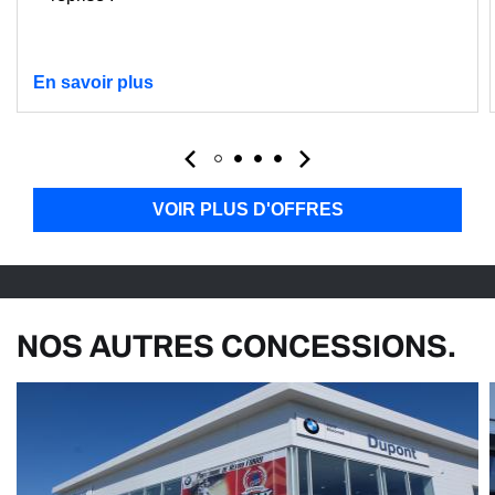
En savoir plus
VOIR PLUS D'OFFRES
NOS AUTRES CONCESSIONS.