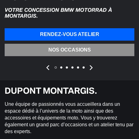
VOTRE CONCESSION BMW MOTORRAD À
MONTARGIS.
RENDEZ-VOUS ATELIER
NOS OCCASIONS
DUPONT MONTARGIS.
Une équipe de passionnés vous accueillera dans un
espace dédié à l’univers de la moto ainsi que des
accessoires et équipements moto. Vous y trouverez
également un grand parc d’occasions et un atelier tenu par
des experts.