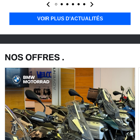
VOIR PLUS D'ACTUALITÉS
NOS OFFRES .