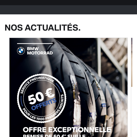
NOS ACTUALITÉS.