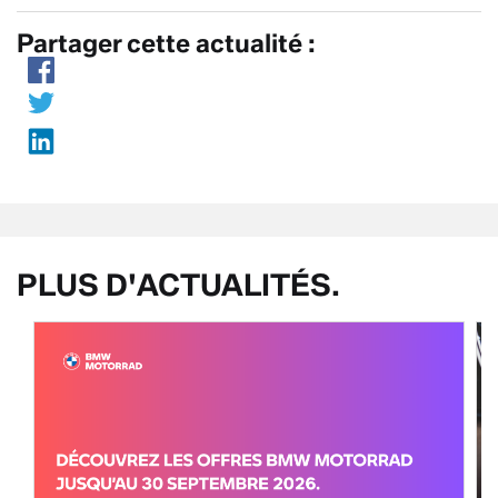
Partager cette actualité :
PLUS D'ACTUALITÉS.