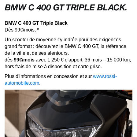
BMW C 400 GT TRIPLE BLACK.
BMW C 400 GT Triple Black
Dès 99€/mois, *
Un scooter de moyenne cylindrée pour des exigences
grand format : découvrez le BMW C 400 GT, la référence
de la ville et de ses alentours.
dès
99€/mois
avec 1 250 € d'apport, 36 mois – 15 000 km,
hors frais de mise à disposition et carte grise.
Plus d'informations en concession et sur
www.rossi-
automobile.com
.