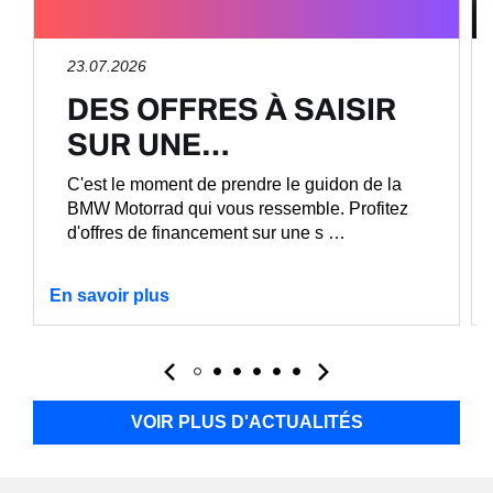
23.07.2026
DES OFFRES À SAISIR
SUR UNE…
C'est le moment de prendre le guidon de la
BMW Motorrad qui vous ressemble. Profitez
d'offres de financement sur une s …
En savoir plus
VOIR PLUS D'ACTUALITÉS