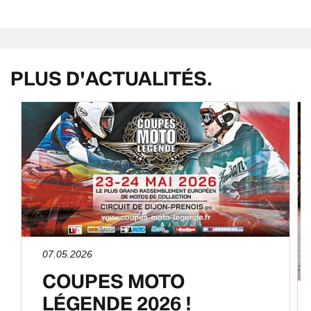
PLUS D'ACTUALITÉS.
07.05.2026
COUPES MOTO
LÉGENDE 2026 !