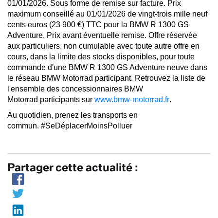
01/01/2026. Sous forme de remise sur facture. Prix
maximum conseillé au 01/01/2026 de vingt-trois mille neuf
cents euros (23 900 €) TTC pour la BMW R 1300 GS
Adventure. Prix avant éventuelle remise. Offre réservée
aux particuliers, non cumulable avec toute autre offre en
cours, dans la limite des stocks disponibles, pour toute
commande d'une BMW R 1300 GS Adventure neuve dans
le réseau BMW Motorrad participant. Retrouvez la liste de
l'ensemble des concessionnaires BMW
Motorrad participants sur
www.bmw-motorrad.fr
.
Au quotidien, prenez les transports en
commun. #SeDéplacerMoinsPolluer
Partager cette actualité :