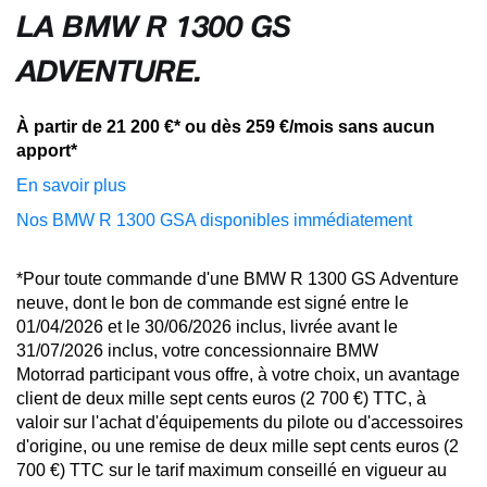
LA BMW R 1300 GS
ADVENTURE.
À partir de 21 200 €* ou dès 259 €/mois sans aucun
apport*
En savoir plus
Nos BMW R 1300 GSA disponibles immédiatement
*Pour toute commande d'une BMW R 1300 GS Adventure
neuve, dont le bon de commande est signé entre le
01/04/2026 et le 30/06/2026 inclus, livrée avant le
31/07/2026 inclus, votre concessionnaire BMW
Motorrad participant vous offre, à votre choix, un avantage
client de deux mille sept cents euros (2 700 €) TTC, à
valoir sur l'achat d'équipements du pilote ou d'accessoires
d'origine, ou une remise de deux mille sept cents euros (2
700 €) TTC sur le tarif maximum conseillé en vigueur au