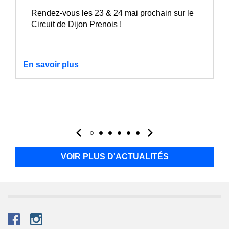
Rendez-vous les 23 & 24 mai prochain sur le
Circuit de Dijon Prenois !
En savoir plus
VOIR PLUS D'ACTUALITÉS