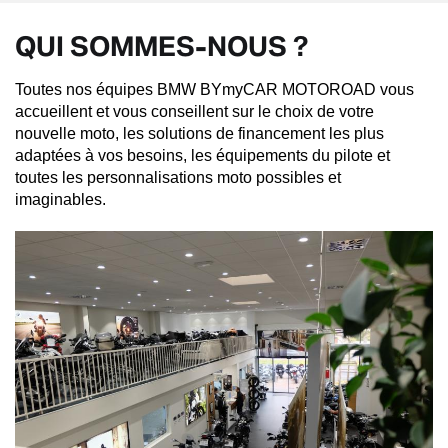
QUI SOMMES-NOUS ?
Toutes nos équipes BMW BYmyCAR MOTOROAD vous
accueillent et vous conseillent sur le choix de votre
nouvelle moto, les solutions de financement les plus
adaptées à vos besoins, les équipements du pilote et
toutes les personnalisations moto possibles et
imaginables.