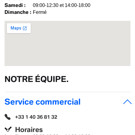
Samedi :
09:00-12:30 et 14:00-18:00
Dimanche :
Fermé
NOTRE ÉQUIPE.
Service commercial
+33 1 40 36 81 32
Horaires