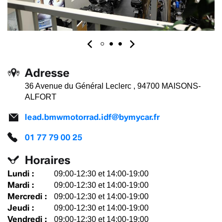
Adresse
36 Avenue du Général Leclerc , 94700 MAISONS-
ALFORT
lead.bmwmotorrad.idf@bymycar.fr
01 77 79 00 25
Horaires
Lundi :
09:00-12:30 et 14:00-19:00
Mardi :
09:00-12:30 et 14:00-19:00
Mercredi :
09:00-12:30 et 14:00-19:00
Jeudi :
09:00-12:30 et 14:00-19:00
Vendredi :
09:00-12:30 et 14:00-19:00