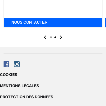
NOUS CONTACTER
COOKIES
MENTIONS LÉGALES
PROTECTION DES DONNÉES