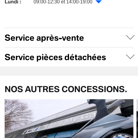
Lundi :
09:00-12:30 et 14:00-19:00
Service après-vente
Service pièces détachées
NOS AUTRES CONCESSIONS.